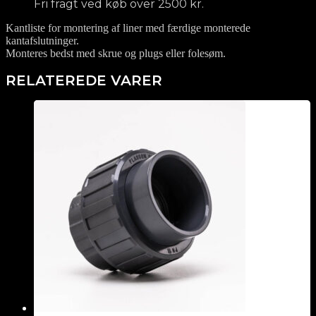
Fri fragt ved køb over 2500 kr.
Kantliste for montering af liner med færdige monterede
kantafslutninger.
Monteres bedst med skrue og plugs eller folesøm.
RELATEREDE VARER