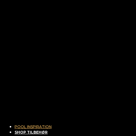
POOL INSPIRATION
SHOP TILBEHØR