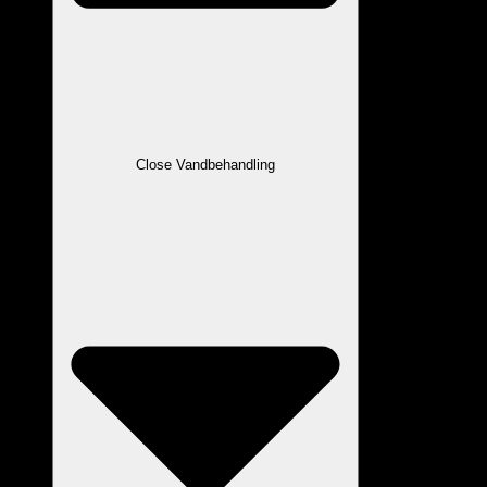
Close Vandbehandling