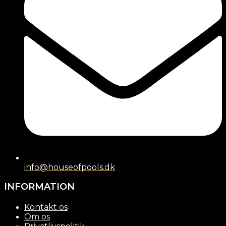
info@houseofpools.dk
INFORMATION
Kontakt os
Om os