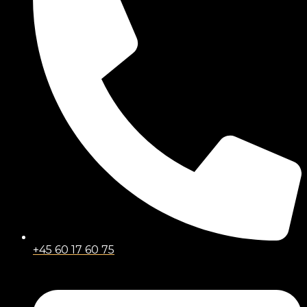
+45 60 17 60 75