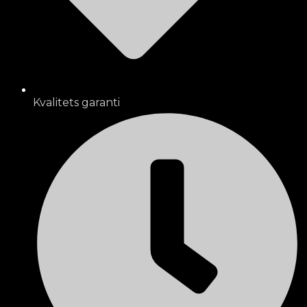
Kvalitets garanti