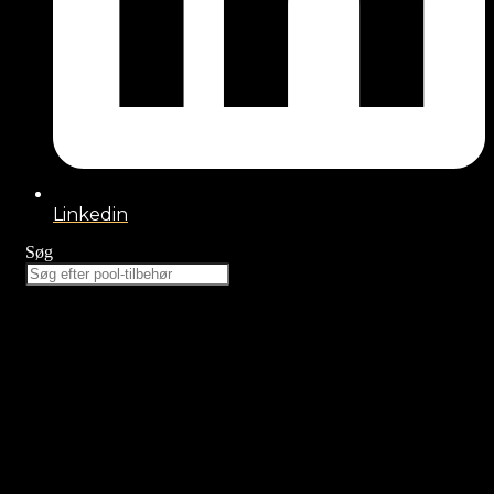
Linkedin
Søg