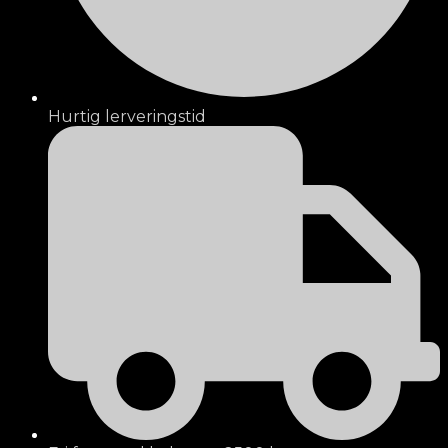
Hurtig lerveringstid