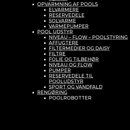
OPVARMNING AF POOLS
ELVARMERE
RESERVEDELE
SOLVARME
VARMEPUMPER
POOL UDSTYR
NIVEAU – FLOW – POOLSTYRING
AFFUGTERE
FILTERMEDIER OG DAISY
FILTRE
FOLIE OG TILBEHØR
NIVEAU OG FLOW
PUMPER
RESERVEDELE TIL
POOLUDSTYR
SPORT OG VANDFALD
RENGØRING
POOLROBOTTER
RENGØRINGSUDSTYR
RESERVEDELE
SMÅ BUNDSUGERE
VANDBEHANDLING
KEMIKONTROLLERE