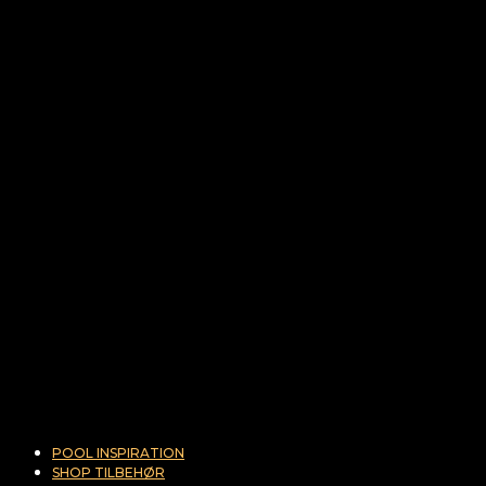
POOL INSPIRATION
SHOP TILBEHØR