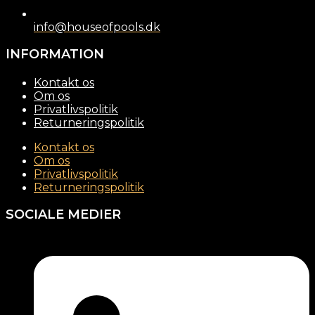
info@houseofpools.dk
INFORMATION
Kontakt os
Om os
Privatlivspolitik
Returneringspolitik
Kontakt os
Om os
Privatlivspolitik
Returneringspolitik
SOCIALE MEDIER