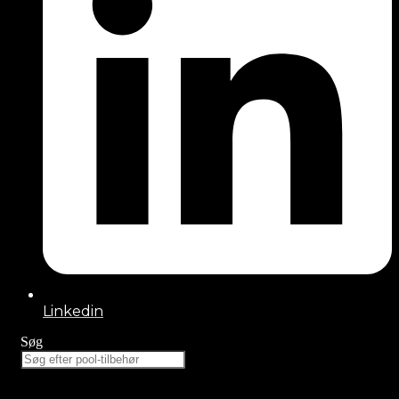
Linkedin
Søg