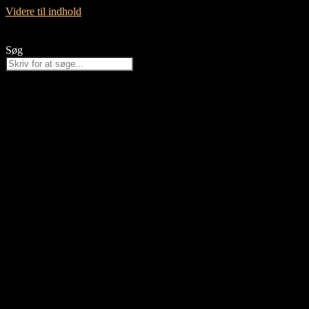
Videre til indhold
Søg