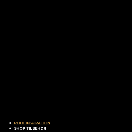
POOL INSPIRATION
SHOP TILBEHØR