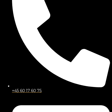
+45 60 17 60 75