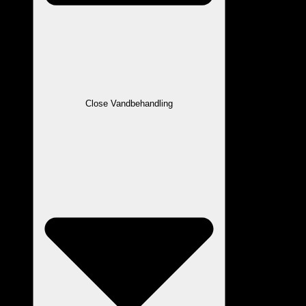
Close Vandbehandling