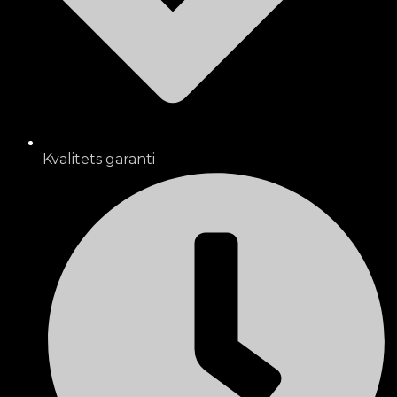
Kvalitets garanti