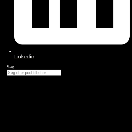
Linkedin
Søg