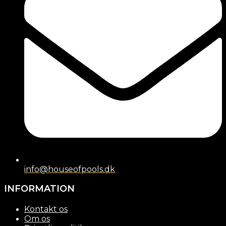
info@houseofpools.dk
INFORMATION
Kontakt os
Om os