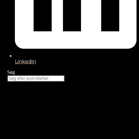
Linkedin
Søg