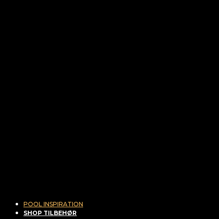
POOL INSPIRATION
SHOP TILBEHØR