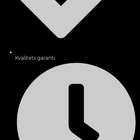
Kvalitets garanti