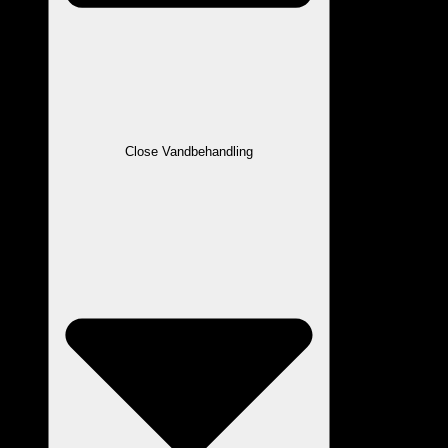
Close Vandbehandling