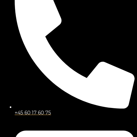
+45 60 17 60 75