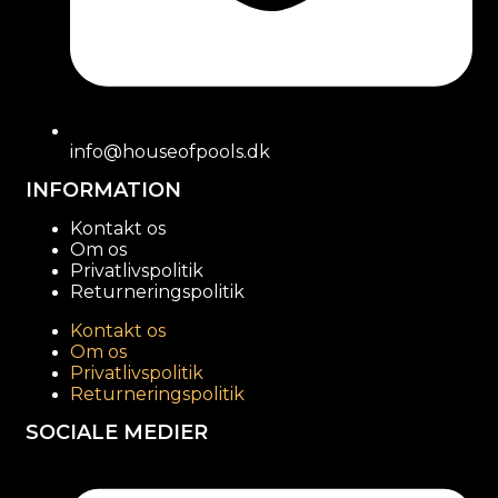
info@houseofpools.dk
INFORMATION
Kontakt os
Om os
Privatlivspolitik
Returneringspolitik
Kontakt os
Om os
Privatlivspolitik
Returneringspolitik
SOCIALE MEDIER