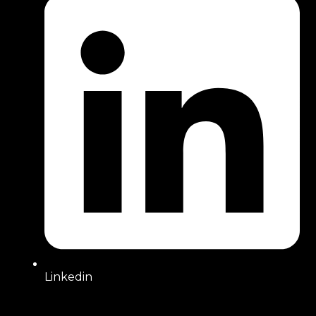
Linkedin