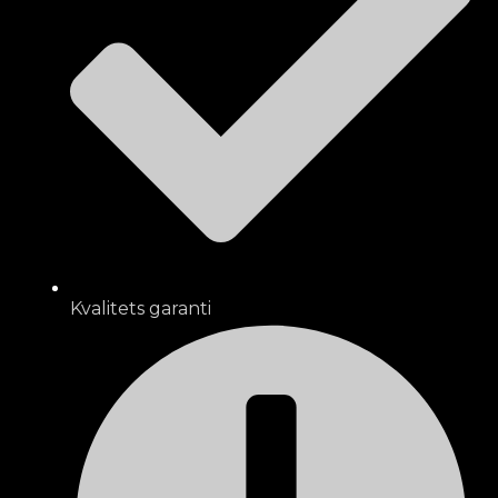
Kvalitets garanti