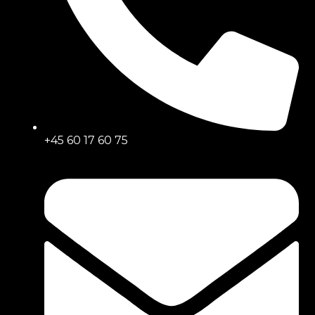
+45 60 17 60 75