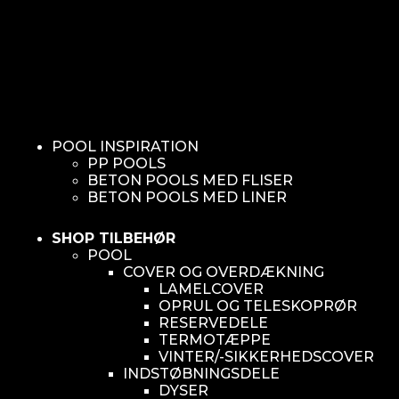
POOL INSPIRATION
PP POOLS
BETON POOLS MED FLISER
BETON POOLS MED LINER
SHOP TILBEHØR
POOL
COVER OG OVERDÆKNING
LAMELCOVER
OPRUL OG TELESKOPRØR
RESERVEDELE
TERMOTÆPPE
VINTER/-SIKKERHEDSCOVER
INDSTØBNINGSDELE
DYSER