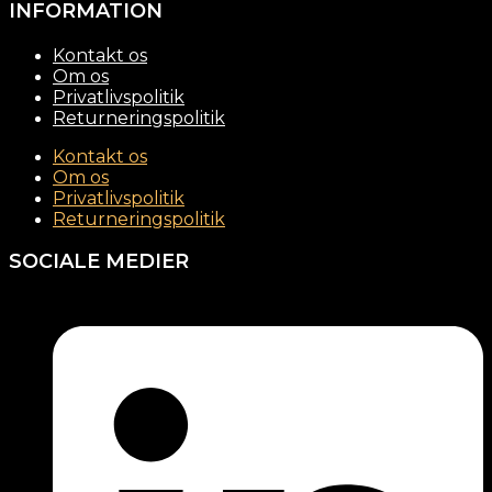
INFORMATION
Kontakt os
Om os
Privatlivspolitik
Returneringspolitik
Kontakt os
Om os
Privatlivspolitik
Returneringspolitik
SOCIALE MEDIER