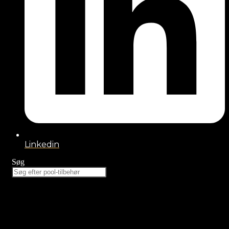
Linkedin
Søg