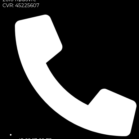
CVR: 45225607