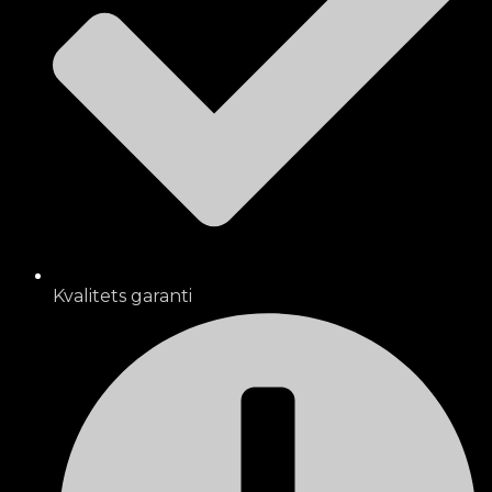
Kvalitets garanti