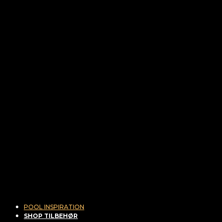
POOL INSPIRATION
SHOP TILBEHØR