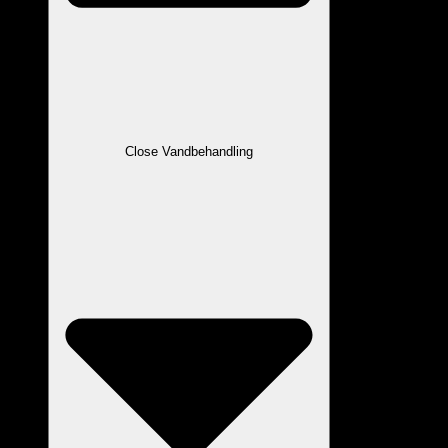
Close Vandbehandling