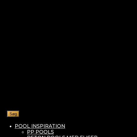
Søg
POOL INSPIRATION
PP POOLS