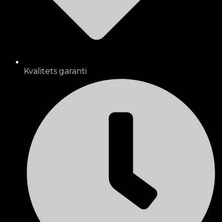
Kvalitets garanti