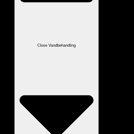
Close Vandbehandling