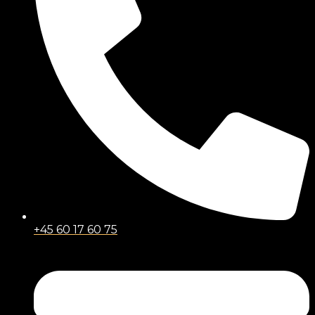
+45 60 17 60 75