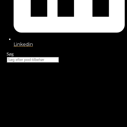
Linkedin
Søg