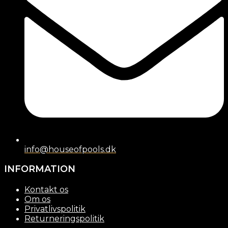
info@houseofpools.dk
INFORMATION
Kontakt os
Om os
Privatlivspolitik
Returneringspolitik