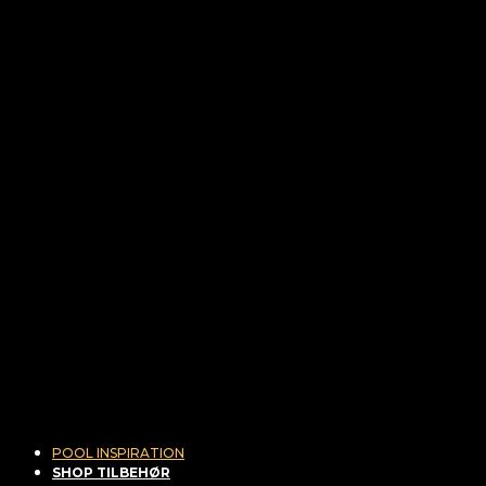
POOL INSPIRATION
SHOP TILBEHØR