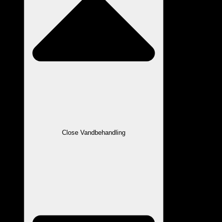
Close Vandbehandling