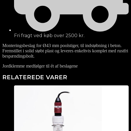
Fri fragt ved køb over 2500 kr.
Monteringsbeslag for Ø43 mm poolstiger, til indstøbning i beton.
Fremstillet i solid støbt plast og leveres enkeltvis komplet med rustfri
bespændingsbolt.
Jordklemme medfølger til ét af beslagene
RELATEREDE VARER