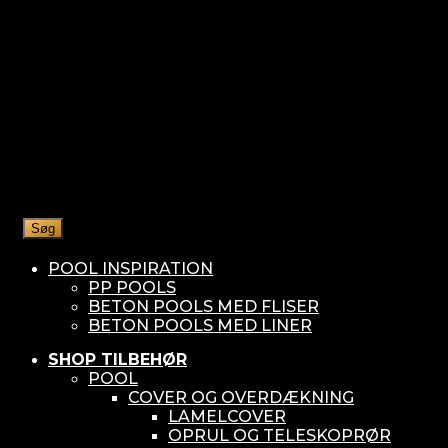
Søg
POOL INSPIRATION
PP POOLS
BETON POOLS MED FLISER
BETON POOLS MED LINER
SHOP TILBEHØR
POOL
COVER OG OVERDÆKNING
LAMELCOVER
OPRUL OG TELESKOPRØR