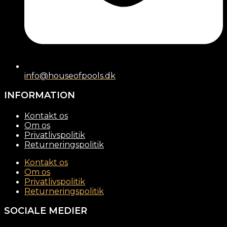
info@houseofpools.dk
INFORMATION
Kontakt os
Om os
Privatlivspolitik
Returneringspolitik
Kontakt os
Om os
Privatlivspolitik
Returneringspolitik
SOCIALE MEDIER