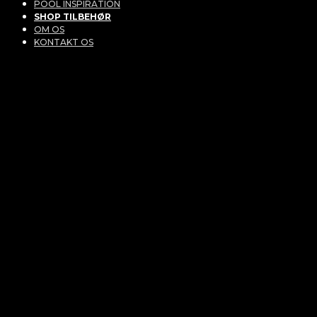
POOL INSPIRATION
SHOP TILBEHØR
OM OS
KONTAKT OS