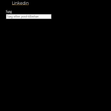
Linkedin
Søg