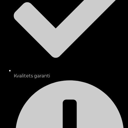
Kvalitets garanti