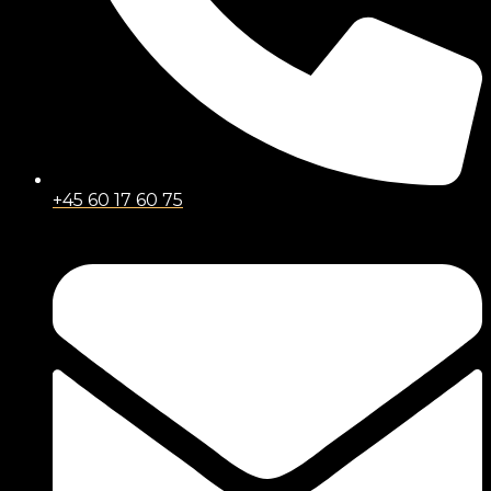
+45 60 17 60 75