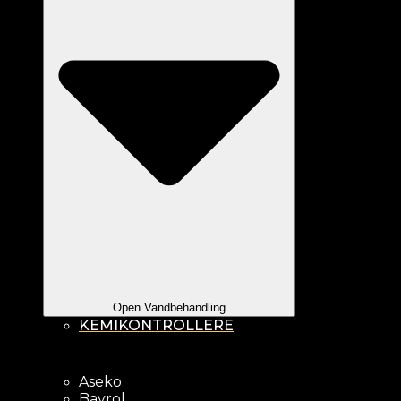
Open Vandbehandling
KEMIKONTROLLERE
Aseko
Bayrol