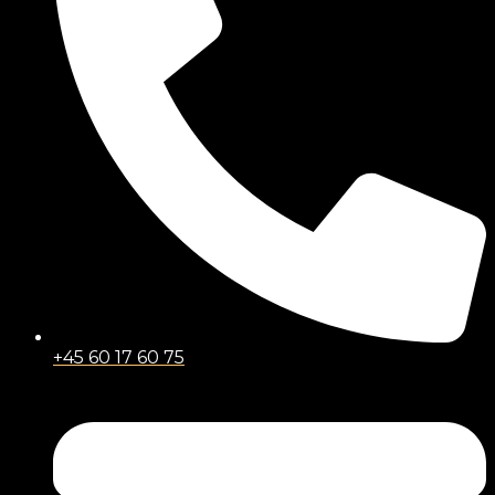
+45 60 17 60 75