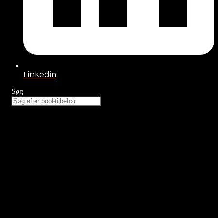
Linkedin
Søg