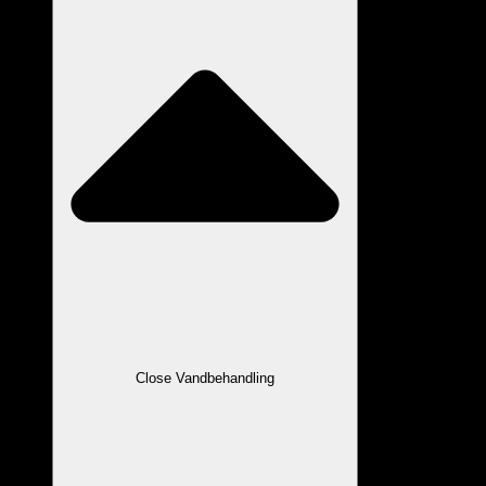
Close Vandbehandling