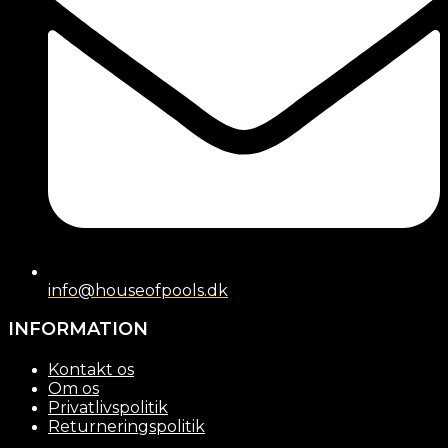
info@houseofpools.dk
INFORMATION
Kontakt os
Om os
Privatlivspolitik
Returneringspolitik