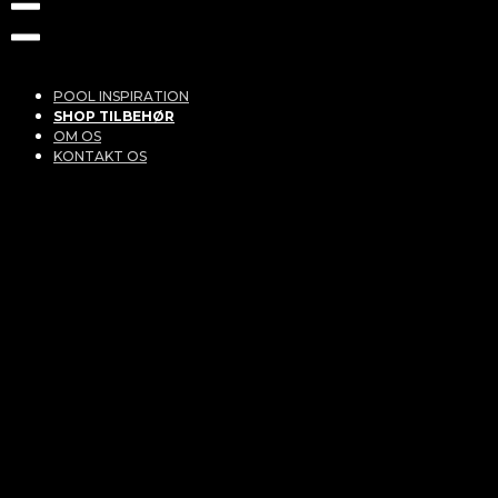
POOL INSPIRATION
SHOP TILBEHØR
OM OS
KONTAKT OS