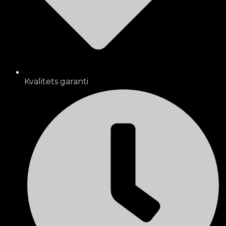
Kvalitets garanti