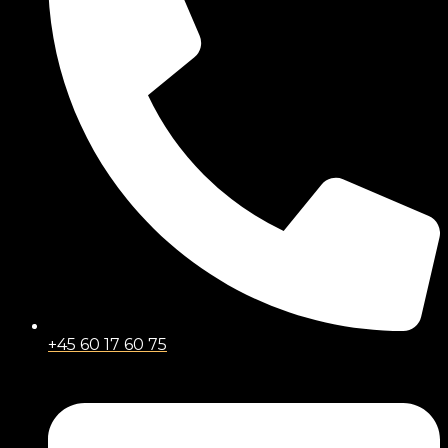
+45 60 17 60 75