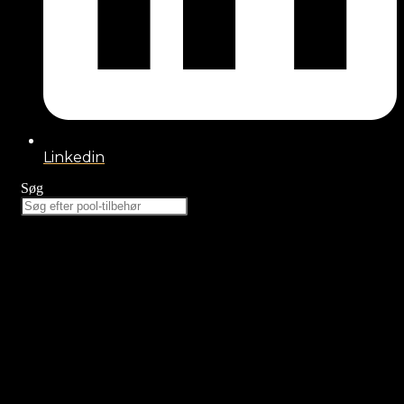
Linkedin
Søg