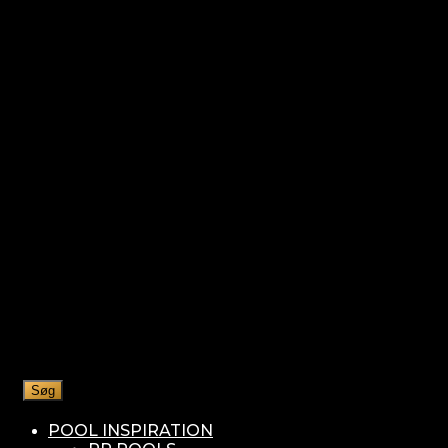
Søg
POOL INSPIRATION