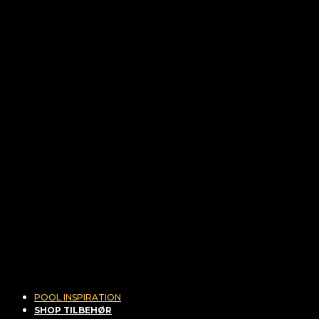
POOL INSPIRATION
SHOP TILBEHØR