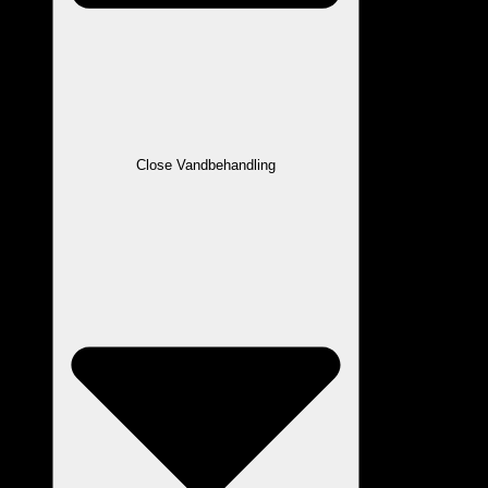
Close Vandbehandling