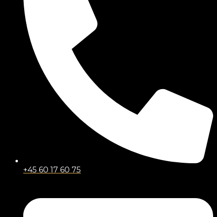
+45 60 17 60 75