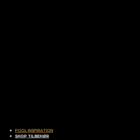
POOL INSPIRATION
SHOP TILBEHØR