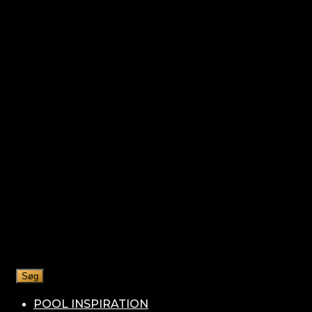
Søg
POOL INSPIRATION