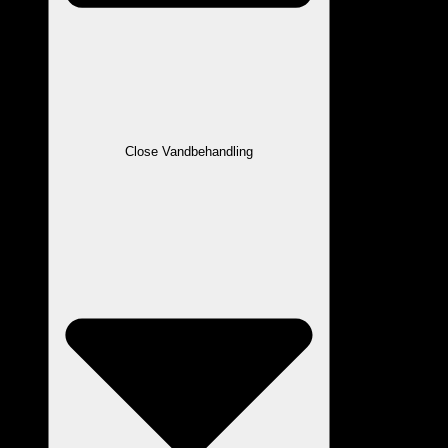
Close Vandbehandling