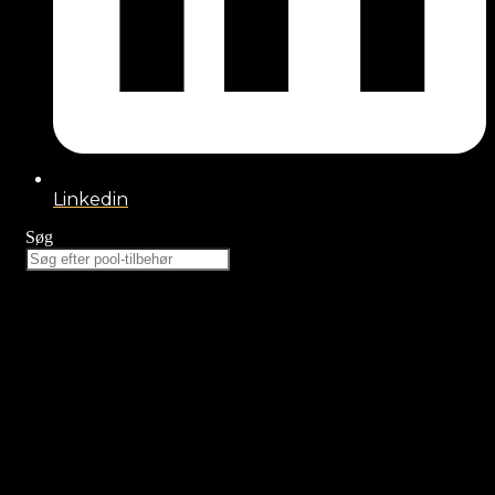
Linkedin
Søg