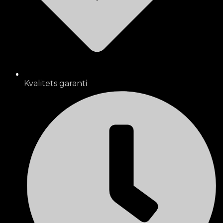
Kvalitets garanti