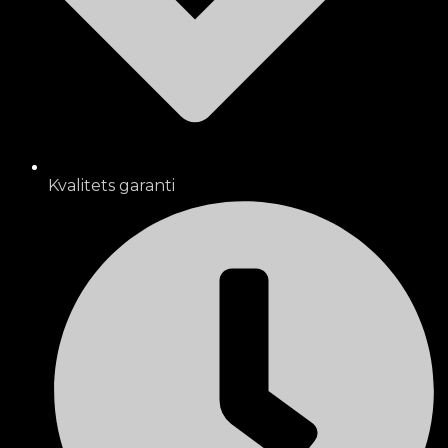
Kvalitets garanti