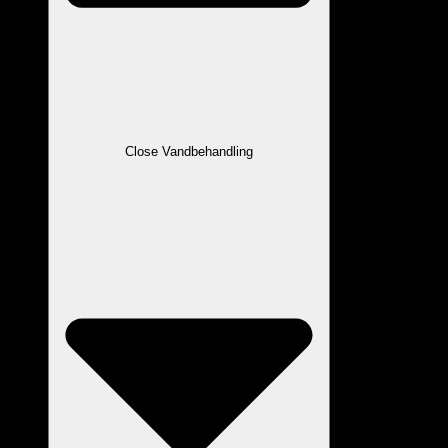
Close Vandbehandling