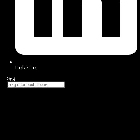
Linkedin
Søg