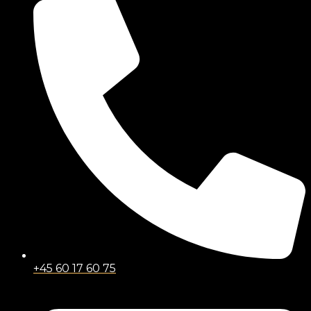
+45 60 17 60 75