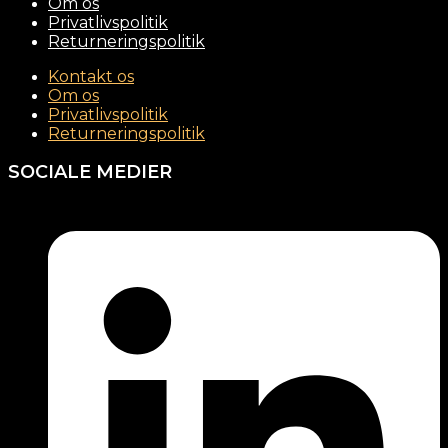
Om os
Privatlivspolitik
Returneringspolitik
Kontakt os
Om os
Privatlivspolitik
Returneringspolitik
SOCIALE MEDIER