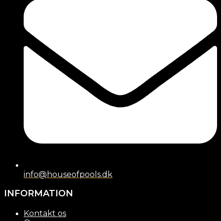
info@houseofpools.dk
INFORMATION
Kontakt os