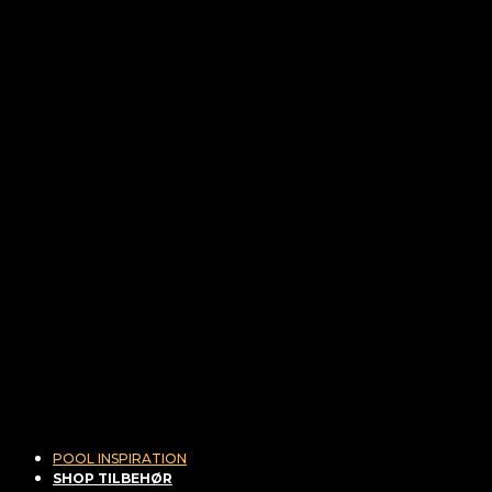
POOL INSPIRATION
SHOP TILBEHØR