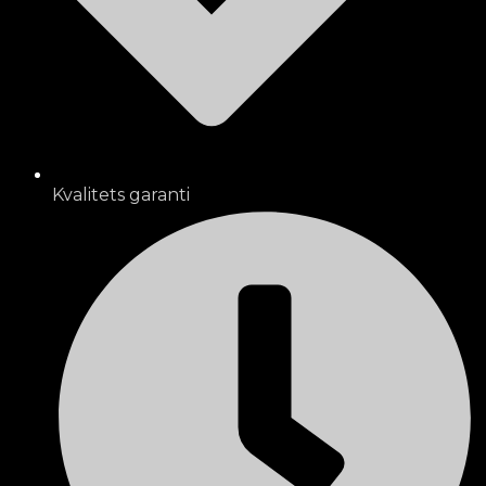
Kvalitets garanti