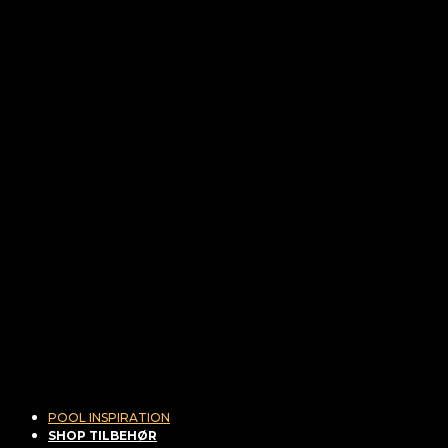
POOL INSPIRATION
SHOP TILBEHØR