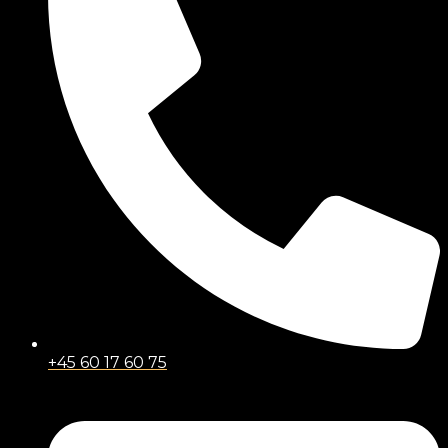
+45 60 17 60 75