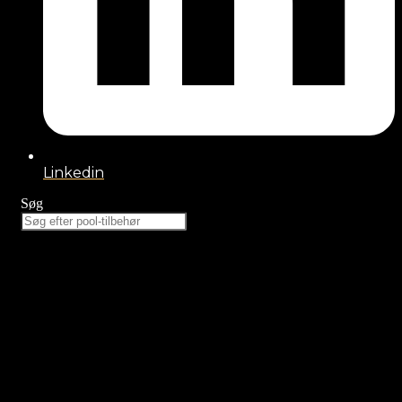
Linkedin
Søg