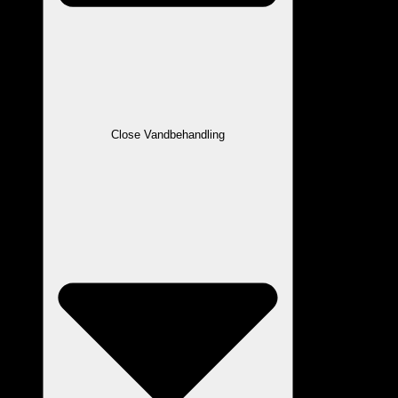
Close Vandbehandling