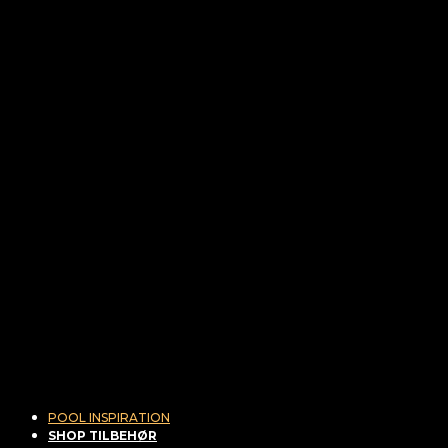
POOL INSPIRATION
SHOP TILBEHØR