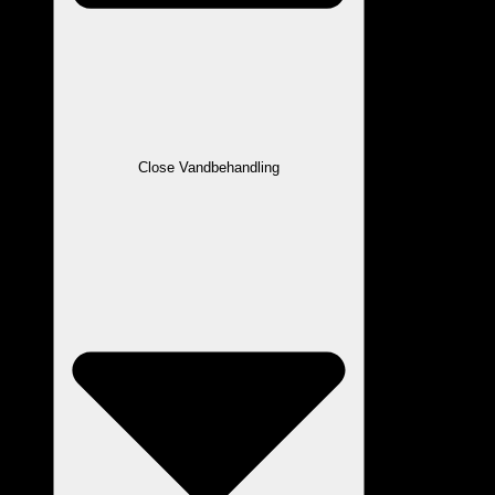
Close Vandbehandling