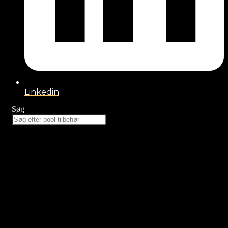
Linkedin
Søg