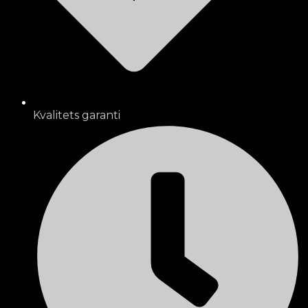
Kvalitets garanti