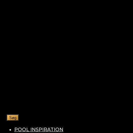
Søg
POOL INSPIRATION