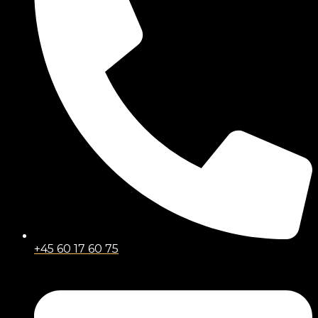
+45 60 17 60 75