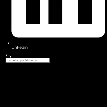
Linkedin
Søg