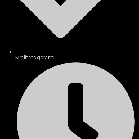
Kvalitets garanti