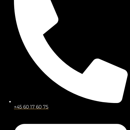
+45 60 17 60 75