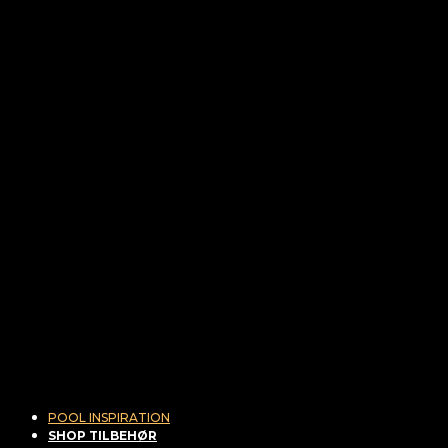
POOL INSPIRATION
SHOP TILBEHØR