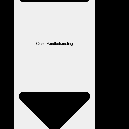
Close Vandbehandling