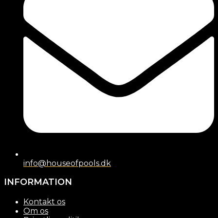
info@houseofpools.dk
INFORMATION
Kontakt os
Om os