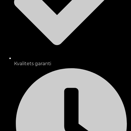
Kvalitets garanti