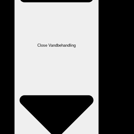
Close Vandbehandling