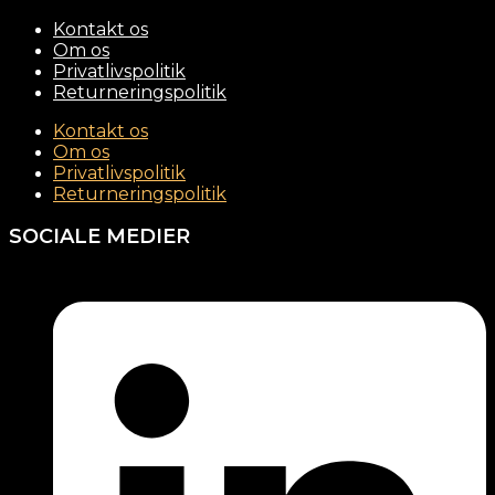
Kontakt os
Om os
Privatlivspolitik
Returneringspolitik
Kontakt os
Om os
Privatlivspolitik
Returneringspolitik
SOCIALE MEDIER