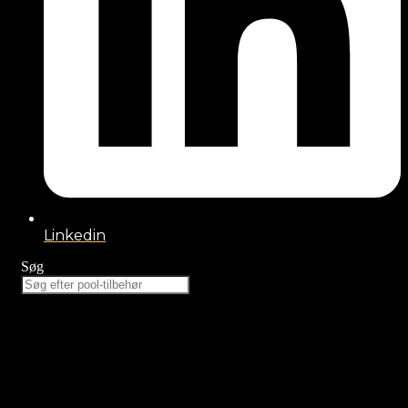
Linkedin
Søg