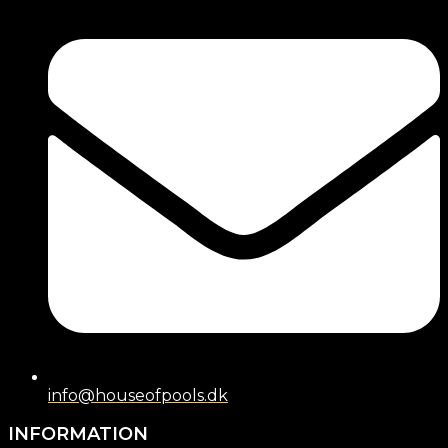
info@houseofpools.dk
INFORMATION