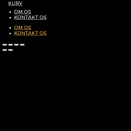
KURV
OM OS
KONTAKT OS
OM OS
KONTAKT OS