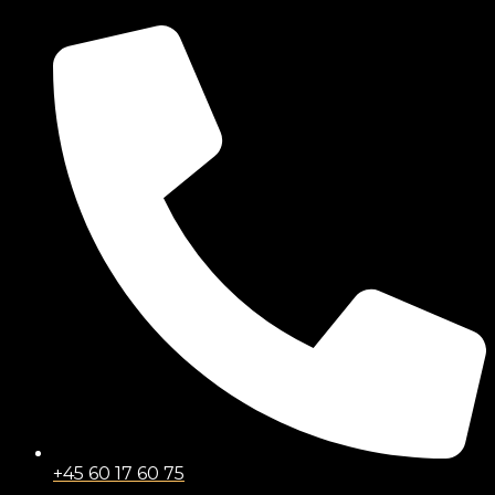
+45 60 17 60 75