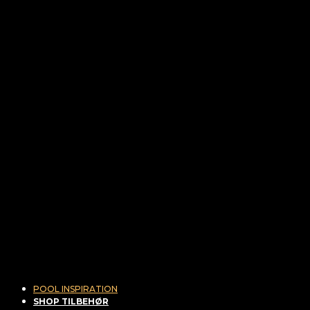
POOL INSPIRATION
SHOP TILBEHØR