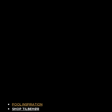
POOL INSPIRATION
SHOP TILBEHØR