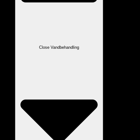
Close Vandbehandling