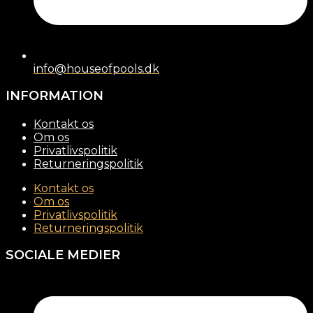
info@houseofpools.dk
INFORMATION
Kontakt os
Om os
Privatlivspolitik
Returneringspolitik
Kontakt os
Om os
Privatlivspolitik
Returneringspolitik
SOCIALE MEDIER