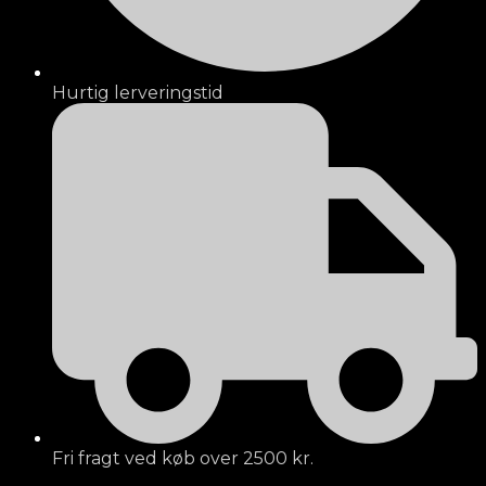
Hurtig lerveringstid
Fri fragt ved køb over 2500 kr.