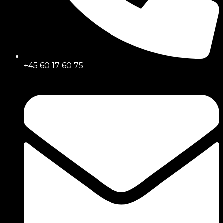
+45 60 17 60 75