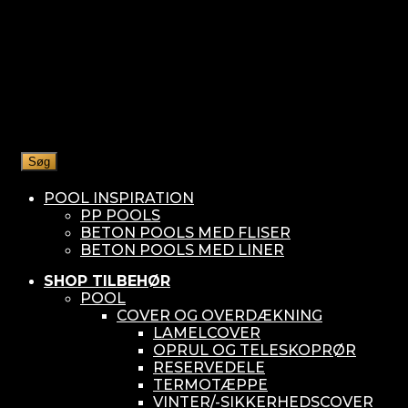
Søg
POOL INSPIRATION
PP POOLS
BETON POOLS MED FLISER
BETON POOLS MED LINER
SHOP TILBEHØR
POOL
COVER OG OVERDÆKNING
LAMELCOVER
OPRUL OG TELESKOPRØR
RESERVEDELE
TERMOTÆPPE
VINTER/-SIKKERHEDSCOVER