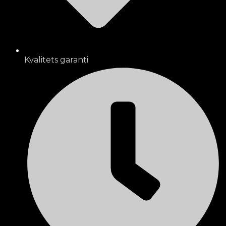
Kvalitets garanti