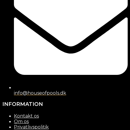
info@houseofpools.dk
INFORMATION
Kontakt os
Om os
Privatlivspolitik