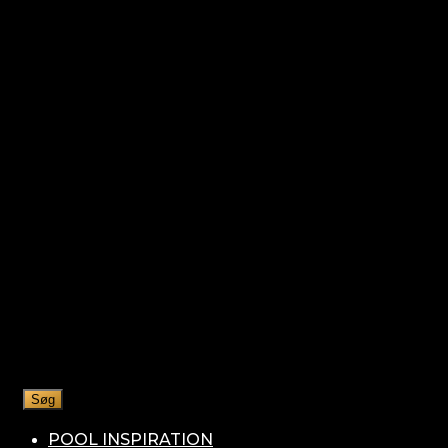
Søg
POOL INSPIRATION