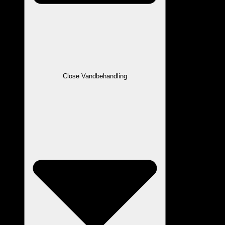
Close Vandbehandling