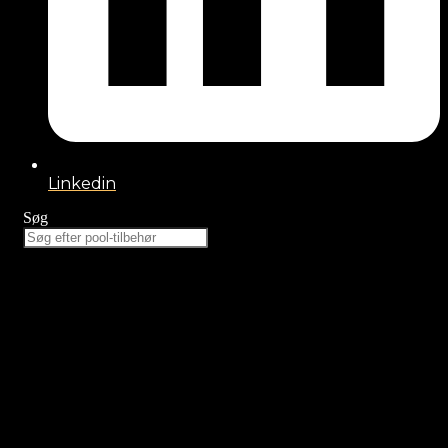
Linkedin
Søg