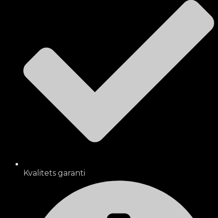
Kvalitets garanti