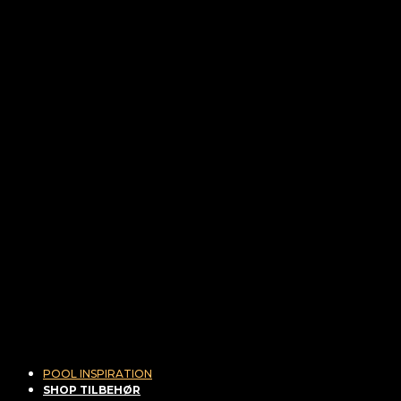
POOL INSPIRATION
SHOP TILBEHØR