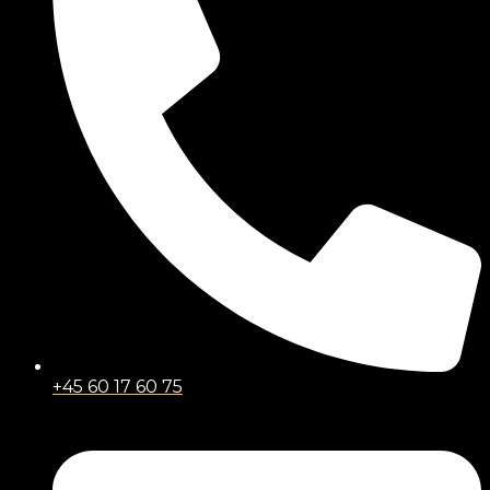
+45 60 17 60 75