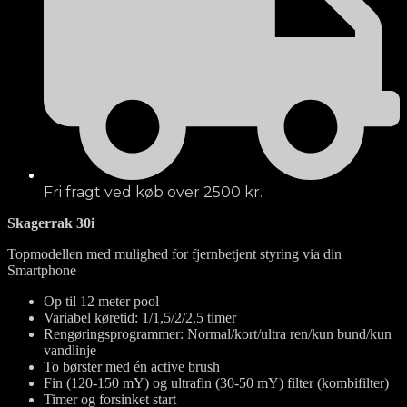
Fri fragt ved køb over 2500 kr.
Skagerrak 30i
Topmodellen med mulighed for fjernbetjent styring via din
Smartphone
Op til 12 meter pool
Variabel køretid: 1/1,5/2/2,5 timer
Rengøringsprogrammer: Normal/kort/ultra ren/kun bund/kun
vandlinje
To børster med én active brush
Fin (120-150 mY) og ultrafin (30-50 mY) filter (kombifilter)
Timer og forsinket start