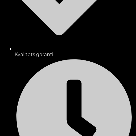
Kvalitets garanti