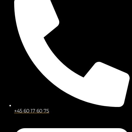
+45 60 17 60 75