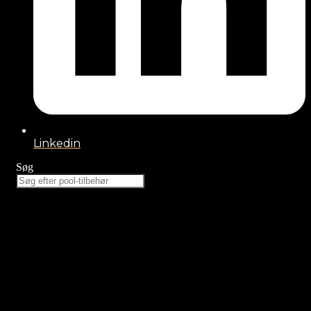
Linkedin
Søg