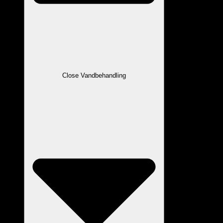
Close Vandbehandling