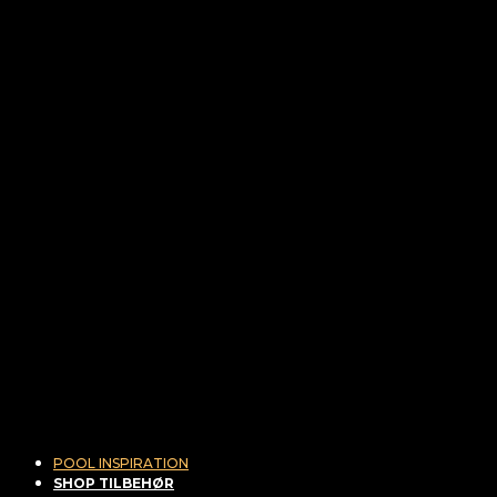
POOL INSPIRATION
SHOP TILBEHØR