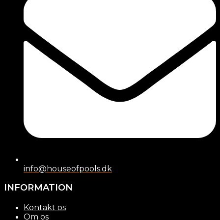
info@houseofpools.dk
INFORMATION
Kontakt os
Om os