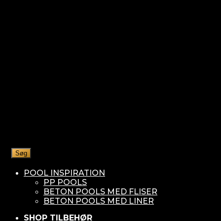
Søg
POOL INSPIRATION
PP POOLS
BETON POOLS MED FLISER
BETON POOLS MED LINER
SHOP TILBEHØR