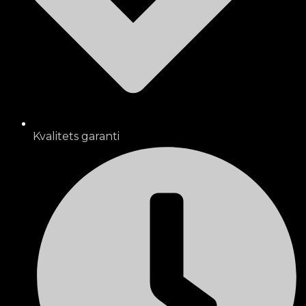
Kvalitets garanti