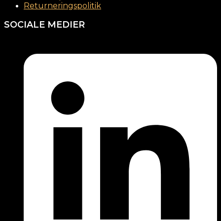
Returneringspolitik
SOCIALE MEDIER