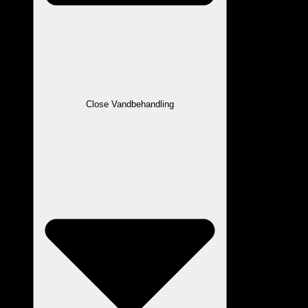
Close Vandbehandling