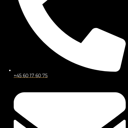
+45 60 17 60 75