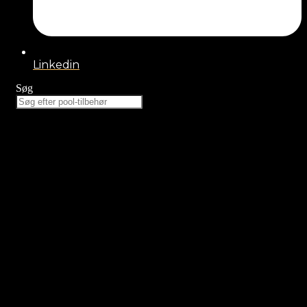
Linkedin
Søg