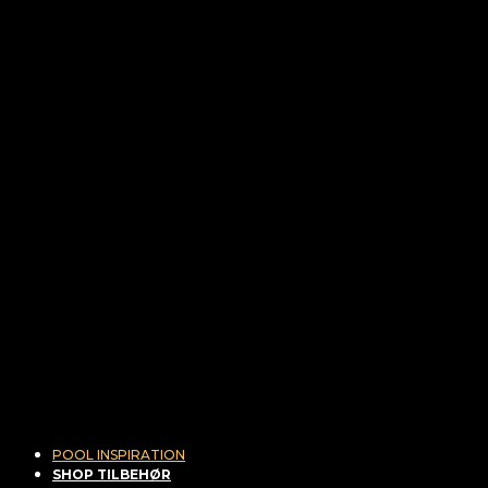
POOL INSPIRATION
SHOP TILBEHØR