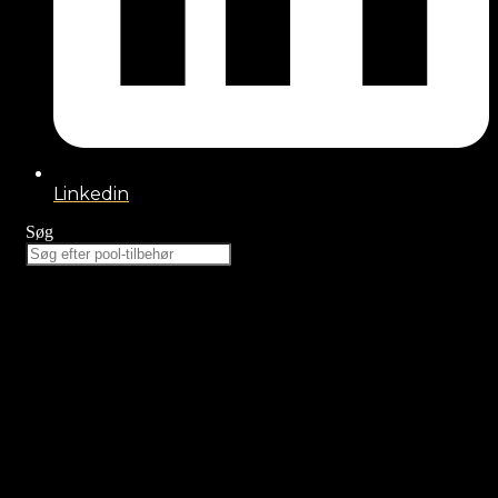
Linkedin
Søg