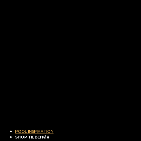
POOL INSPIRATION
SHOP TILBEHØR