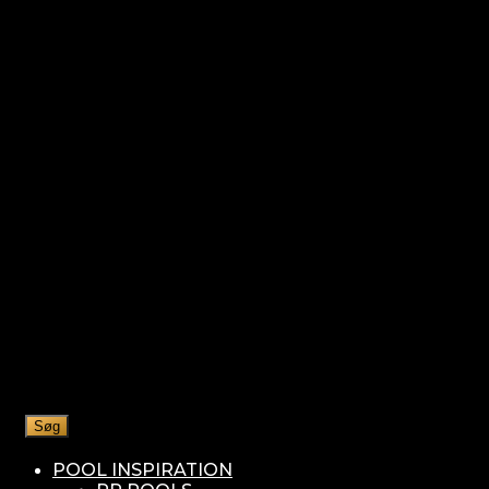
Søg
POOL INSPIRATION