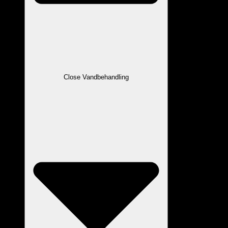
Close Vandbehandling