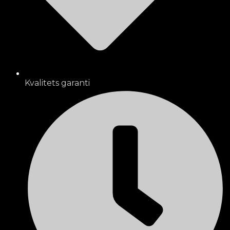
Kvalitets garanti