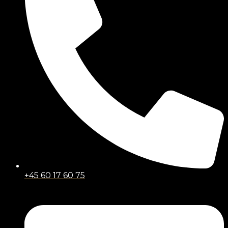
+45 60 17 60 75