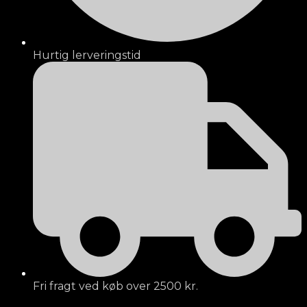
Hurtig lerveringstid
Fri fragt ved køb over 2500 kr.