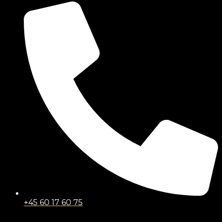
+45 60 17 60 75