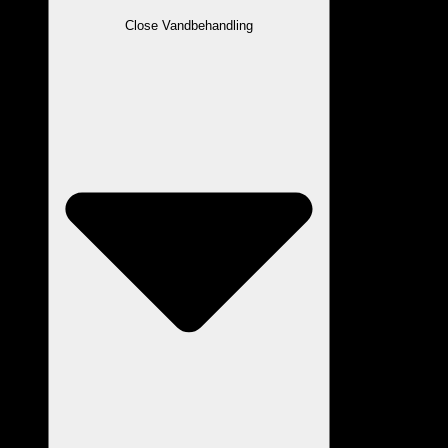
Close Vandbehandling