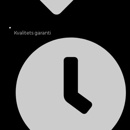
Kvalitets garanti