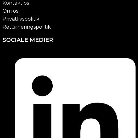
Kontakt os
Om os
Privatlivspolitik
Returneringspolitik
SOCIALE MEDIER