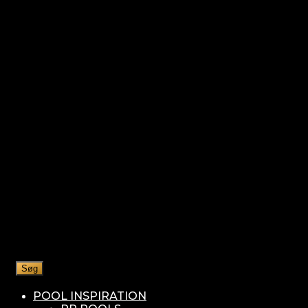
Søg
POOL INSPIRATION