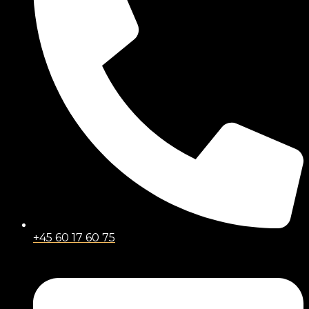
+45 60 17 60 75