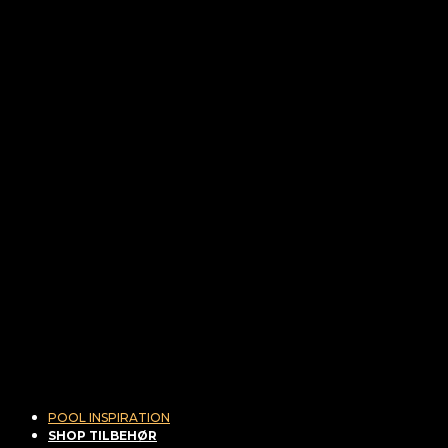
POOL INSPIRATION
SHOP TILBEHØR