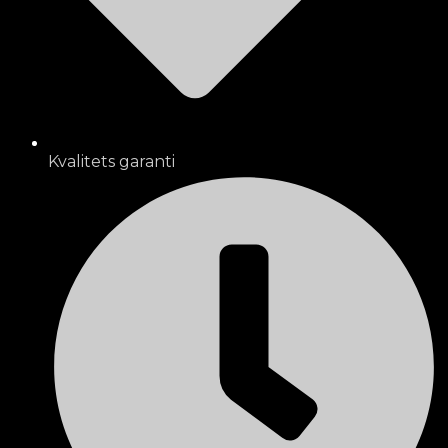
Kvalitets garanti