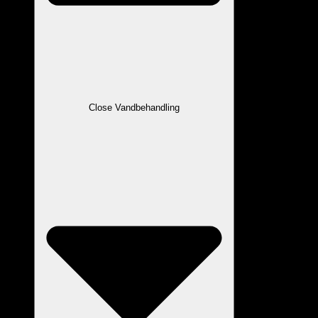
Close Vandbehandling