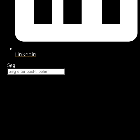
Linkedin
Søg