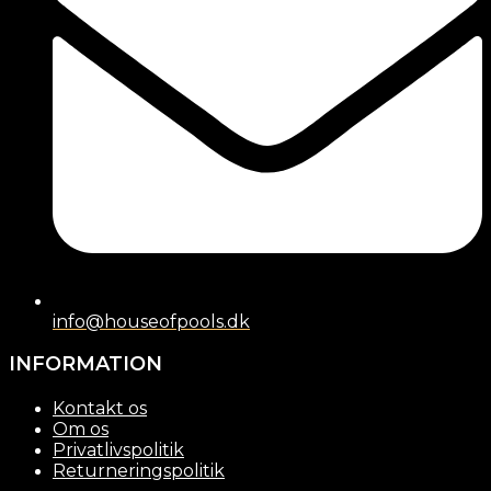
info@houseofpools.dk
INFORMATION
Kontakt os
Om os
Privatlivspolitik
Returneringspolitik