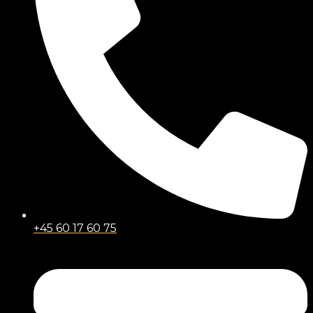
+45 60 17 60 75