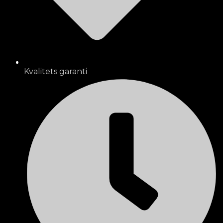
Kvalitets garanti