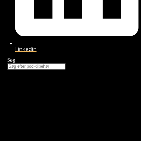
Linkedin
Søg