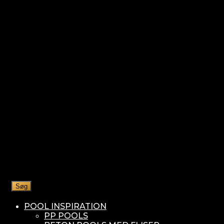
Søg
POOL INSPIRATION
PP POOLS