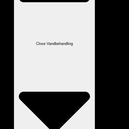
Close Vandbehandling