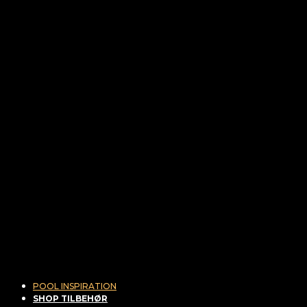
POOL INSPIRATION
SHOP TILBEHØR