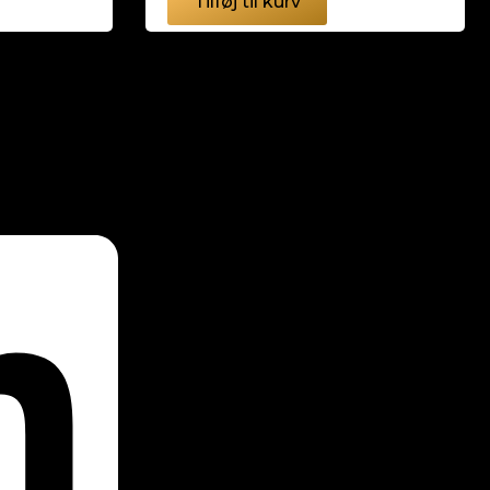
Tilføj til kurv