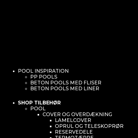
POOL INSPIRATION
PP POOLS
BETON POOLS MED FLISER
BETON POOLS MED LINER
SHOP TILBEHØR
POOL
COVER OG OVERDÆKNING
LAMELCOVER
OPRUL OG TELESKOPRØR
RESERVEDELE
TERMOTÆPPE