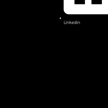
Linkedin