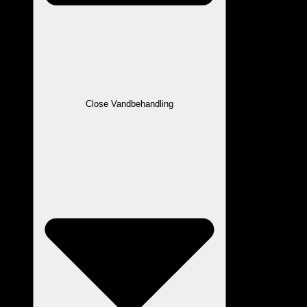
Close Vandbehandling