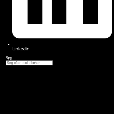
Linkedin
Søg