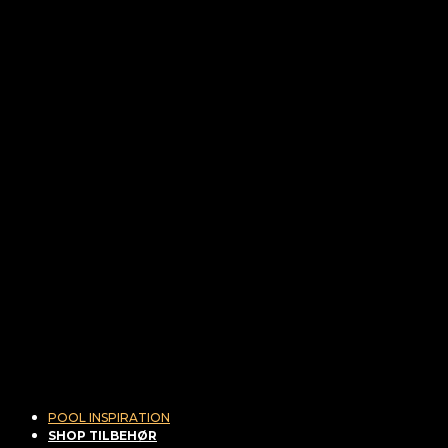
POOL INSPIRATION
SHOP TILBEHØR