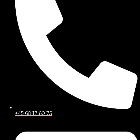
+45 60 17 60 75