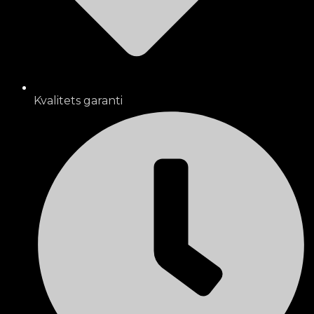
Kvalitets garanti