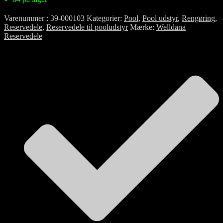
Varenummer
39-000103
Kategorier
Pool
,
Pool udstyr
,
Rengøring
,
Reservedele
,
Reservedele til pooludstyr
Mærke
Welldana
Reservedele