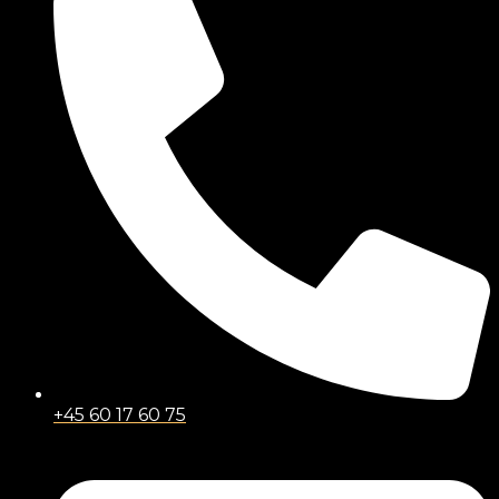
+45 60 17 60 75