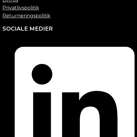
Privatlivspolitik
Returneringspolitik
SOCIALE MEDIER