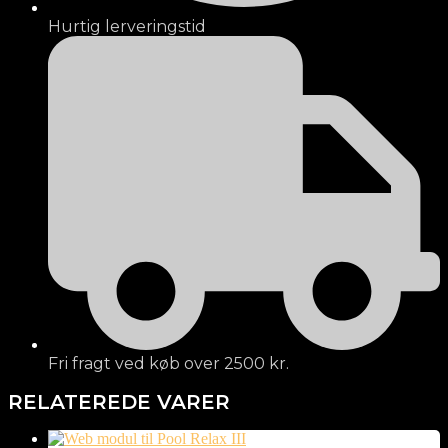
Hurtig lerveringstid
Fri fragt ved køb over 2500 kr.
RELATEREDE VARER