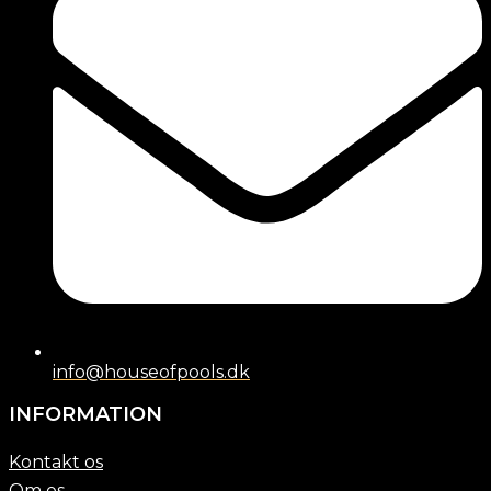
info@houseofpools.dk
INFORMATION
Kontakt os
Om os