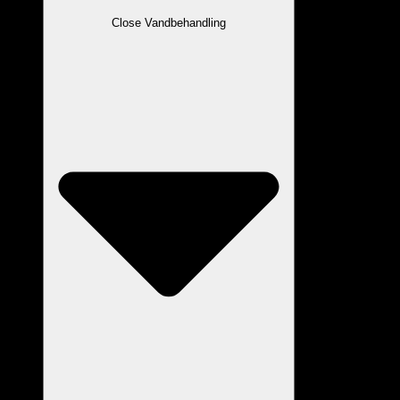
Close Vandbehandling