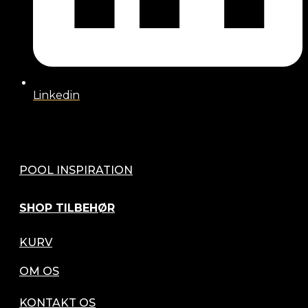
Linkedin
POOL INSPIRATION
SHOP TILBEHØR
KURV
OM OS
KONTAKT OS