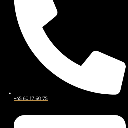
+45 60 17 60 75