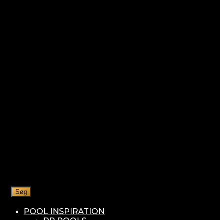
Søg
POOL INSPIRATION