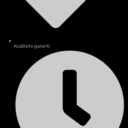
Kvalitets garanti