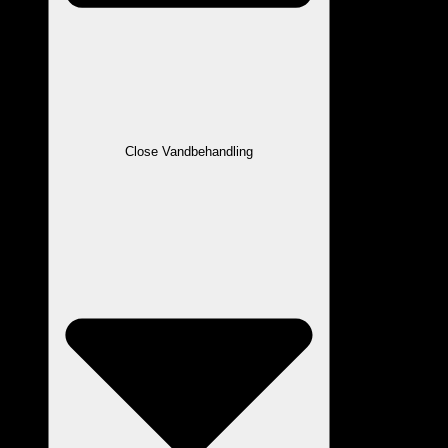
Close Vandbehandling