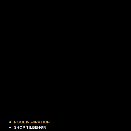
POOL INSPIRATION
SHOP TILBEHØR