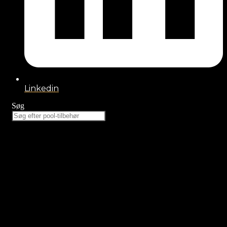
Linkedin
Søg