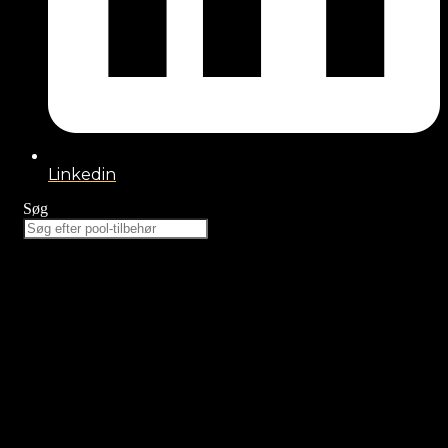
Linkedin
Søg