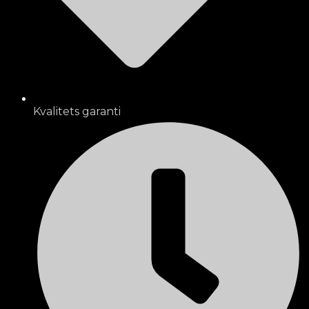
Kvalitets garanti