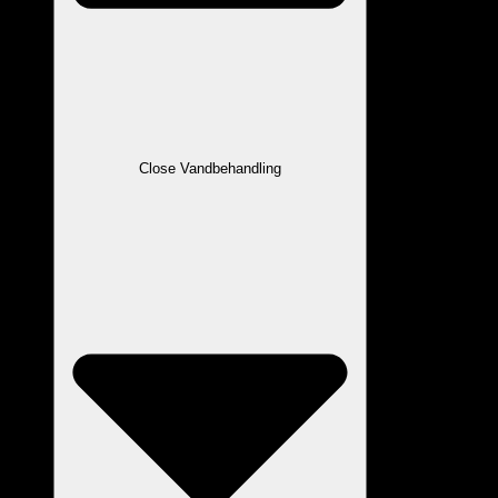
Close Vandbehandling