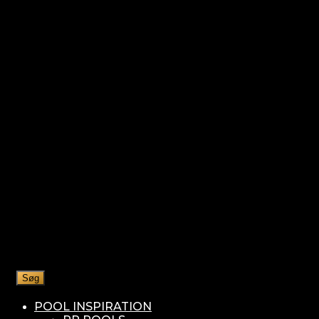
Søg
POOL INSPIRATION