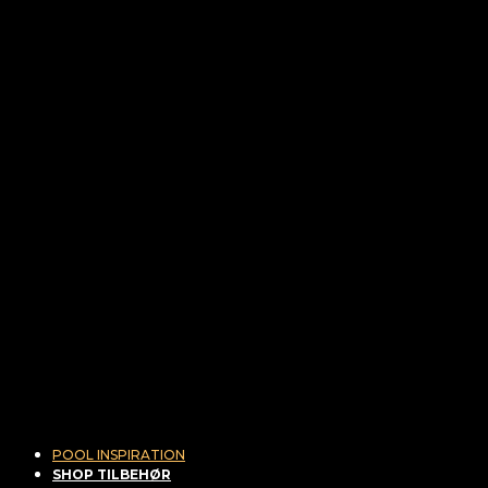
POOL INSPIRATION
SHOP TILBEHØR