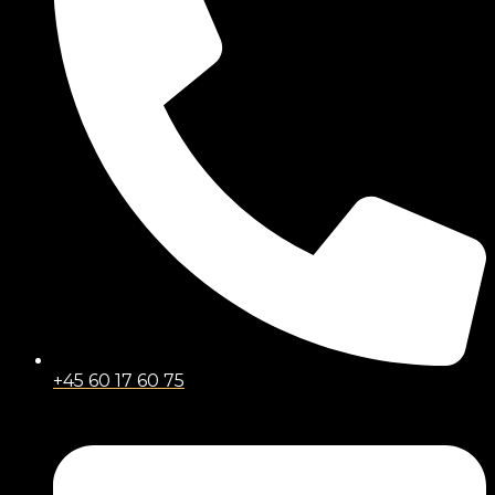
+45 60 17 60 75