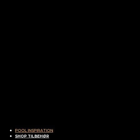
POOL INSPIRATION
SHOP TILBEHØR