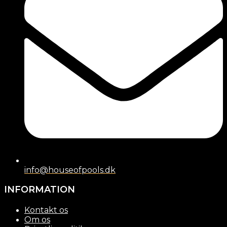
info@houseofpools.dk
INFORMATION
Kontakt os
Om os