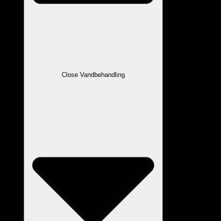
Close Vandbehandling