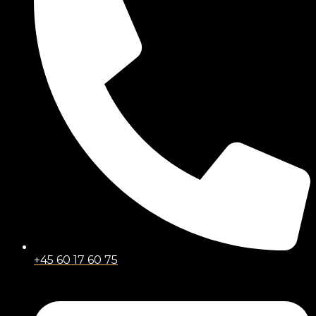
+45 60 17 60 75