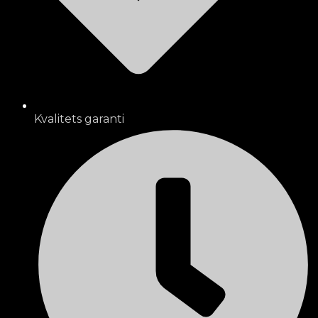
Kvalitets garanti