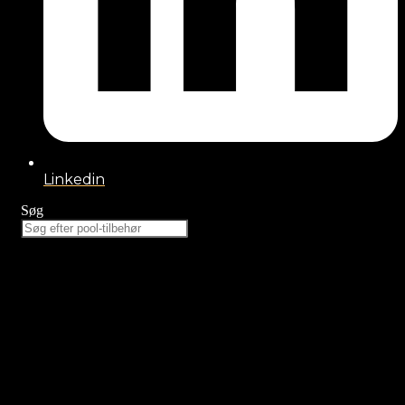
Linkedin
Søg