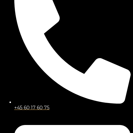
+45 60 17 60 75