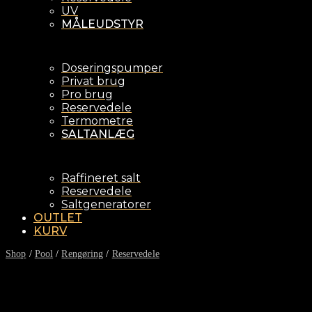
UV
MÅLEUDSTYR
Doseringspumper
Privat brug
Pro brug
Reservedele
Termometre
SALTANLÆG
Raffineret salt
Reservedele
Saltgeneratorer
OUTLET
KURV
Shop
/
Pool
/
Rengøring
/
Reservedele