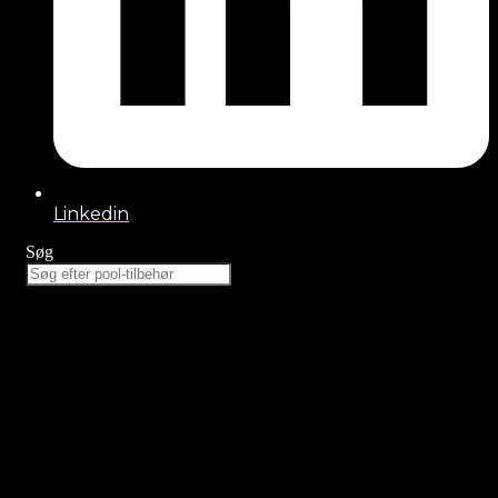
Linkedin
Søg