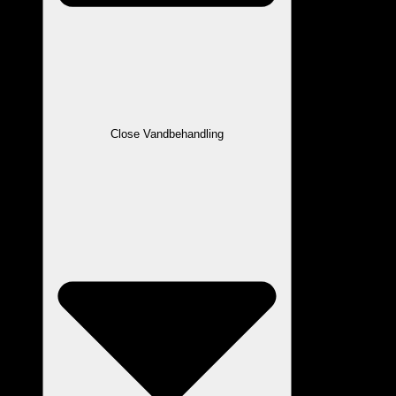
Close Vandbehandling