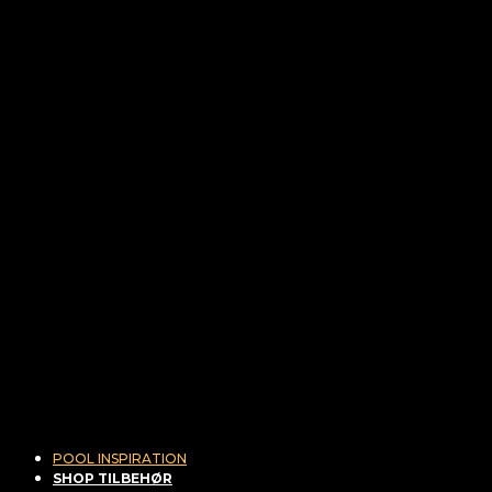
POOL INSPIRATION
SHOP TILBEHØR