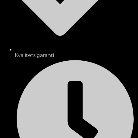
Kvalitets garanti