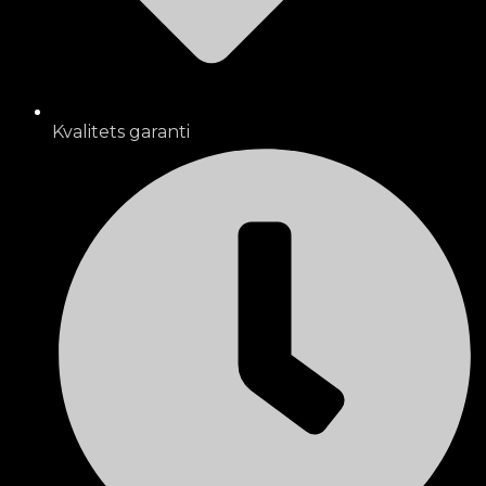
Kvalitets garanti