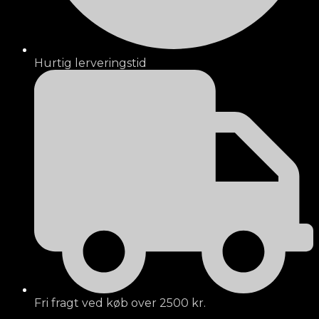
Hurtig lerveringstid
Fri fragt ved køb over 2500 kr.