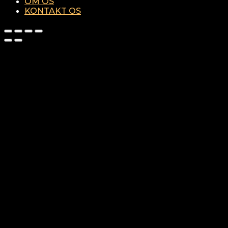
OM OS
KONTAKT OS