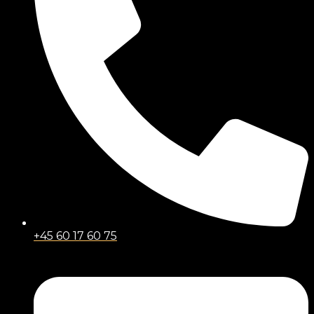
+45 60 17 60 75