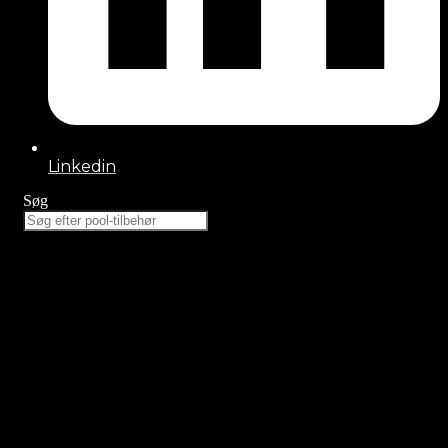
Linkedin
Søg