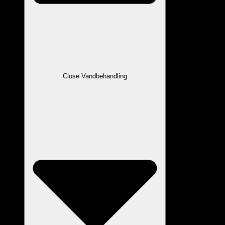
Close Vandbehandling