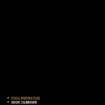
POOL INSPIRATION
SHOP TILBEHØR