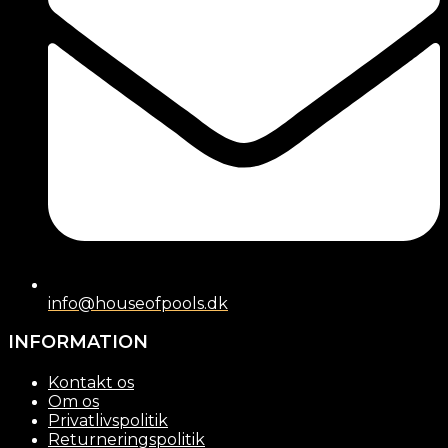
info@houseofpools.dk
INFORMATION
Kontakt os
Om os
Privatlivspolitik
Returneringspolitik