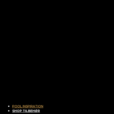
POOL INSPIRATION
SHOP TILBEHØR