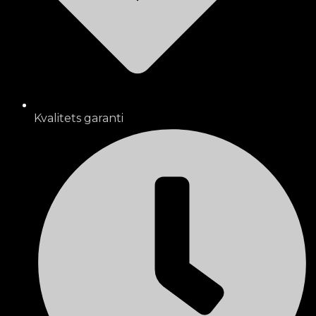
Kvalitets garanti