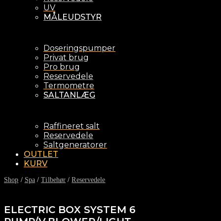
UV
MÅLEUDSTYR
Doseringspumper
Privat brug
Pro brug
Reservedele
Termometre
SALTANLÆG
Raffineret salt
Reservedele
Saltgeneratorer
OUTLET
KURV
Shop
/
Spa
/
Tilbehør
/
Reservedele
ELECTRIC BOX SYSTEM 6