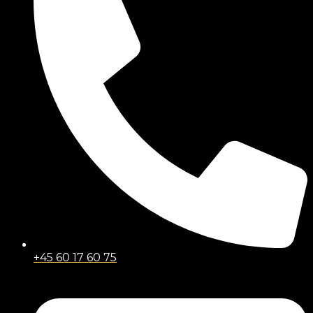
+45 60 17 60 75