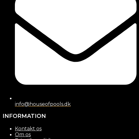
info@houseofpools.dk
INFORMATION
Kontakt os
Om os