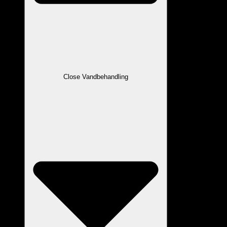
Close Vandbehandling