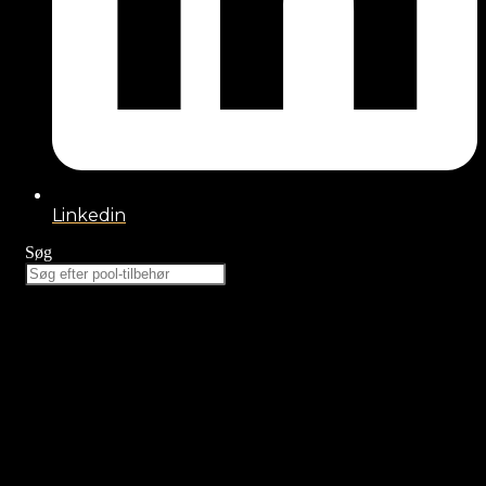
Linkedin
Søg