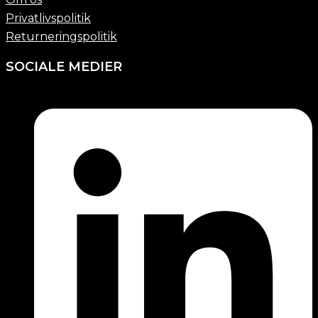
Privatlivspolitik
Returneringspolitik
SOCIALE MEDIER