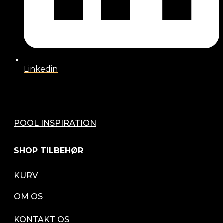
Linkedin
POOL INSPIRATION
SHOP TILBEHØR
KURV
OM OS
KONTAKT OS