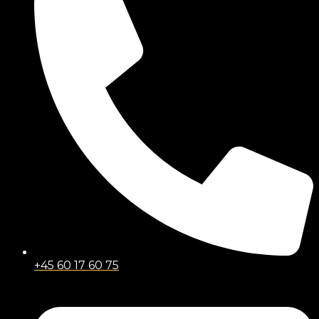
+45 60 17 60 75