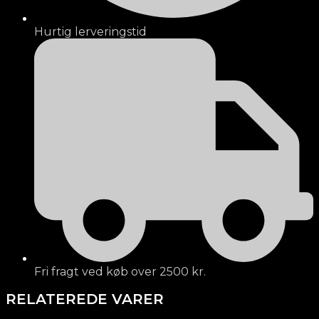
Hurtig lerveringstid
Fri fragt ved køb over 2500 kr.
RELATEREDE VARER