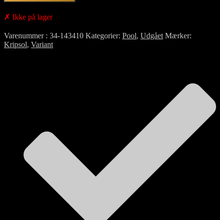
✗ Ikke på lager
Varenummer
34-143410
Kategorier
Pool
,
Udgået
Mærker
Kripsol
,
Variant