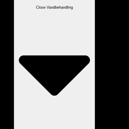
Close Vandbehandling