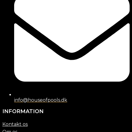
info@houseofpools.dk
INFORMATION
Kontakt os
Om os