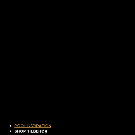
POOL INSPIRATION
SHOP TILBEHØR