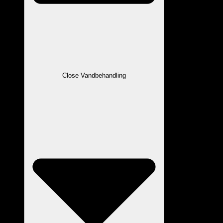
Close Vandbehandling