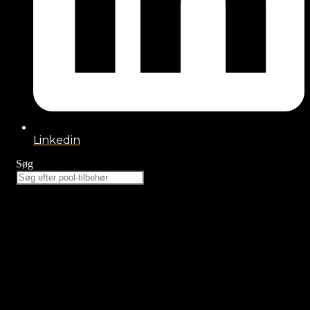
Linkedin
Søg