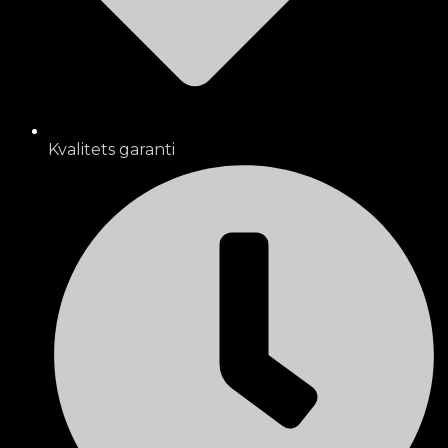
Kvalitets garanti