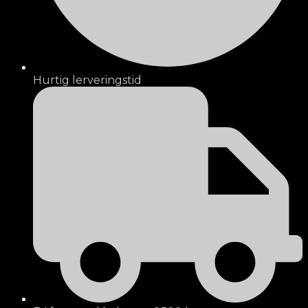
Hurtig lerveringstid