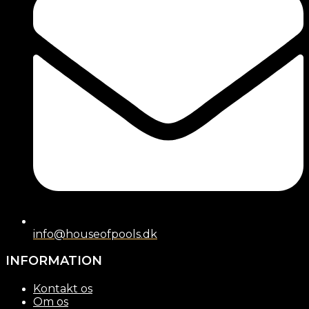
info@houseofpools.dk
INFORMATION
Kontakt os
Om os