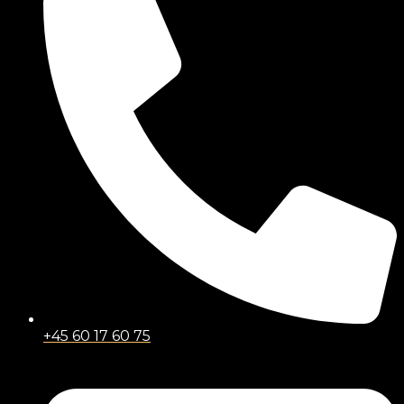
+45 60 17 60 75