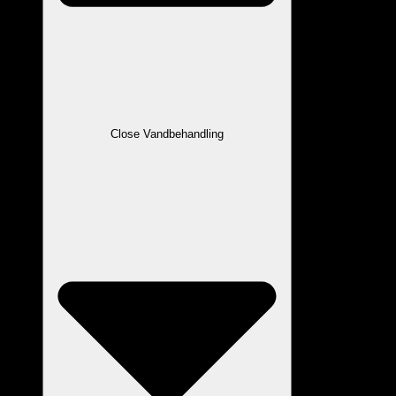
Close Vandbehandling