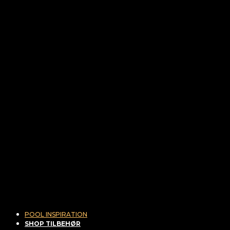
POOL INSPIRATION
SHOP TILBEHØR