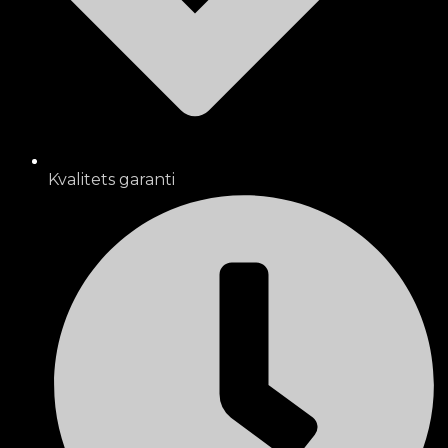
Kvalitets garanti