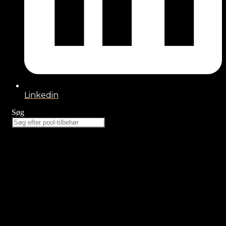
Linkedin
Søg