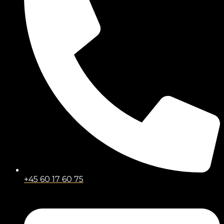
+45 60 17 60 75