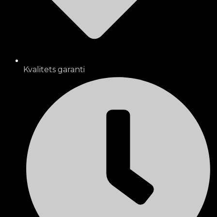
Kvalitets garanti