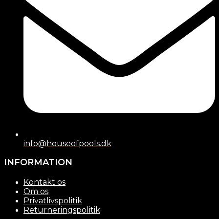
info@houseofpools.dk
INFORMATION
Kontakt os
Om os
Privatlivspolitik
Returneringspolitik