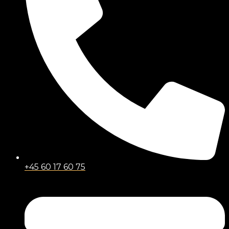
+45 60 17 60 75