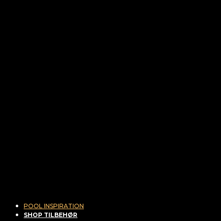
POOL INSPIRATION
SHOP TILBEHØR