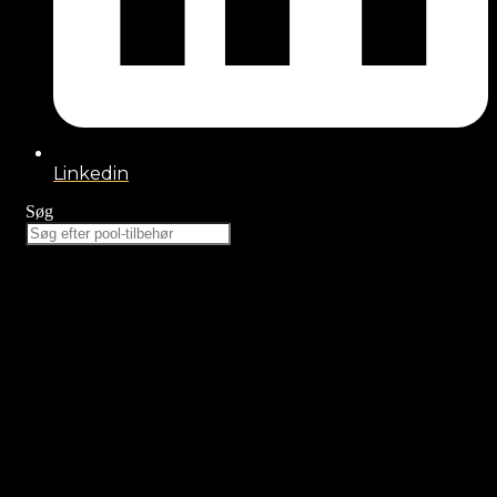
Linkedin
Søg