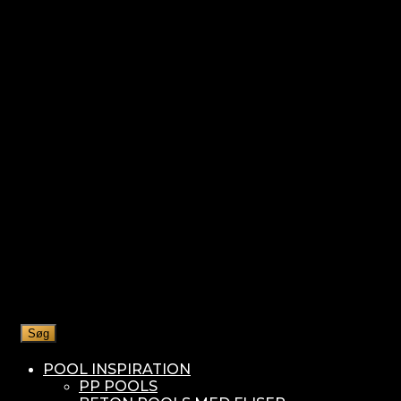
Søg
POOL INSPIRATION
PP POOLS