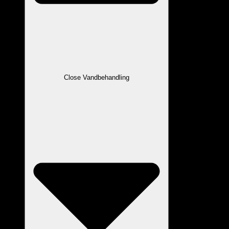
Close Vandbehandling