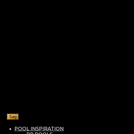
Søg
POOL INSPIRATION