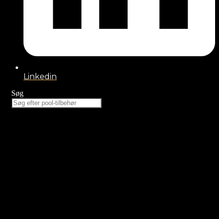
Linkedin
Søg