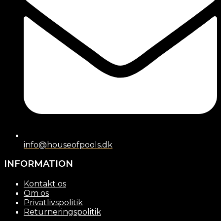
info@houseofpools.dk
INFORMATION
Kontakt os
Om os
Privatlivspolitik
Returneringspolitik