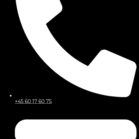
+45 60 17 60 75