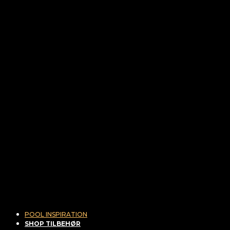
POOL INSPIRATION
SHOP TILBEHØR