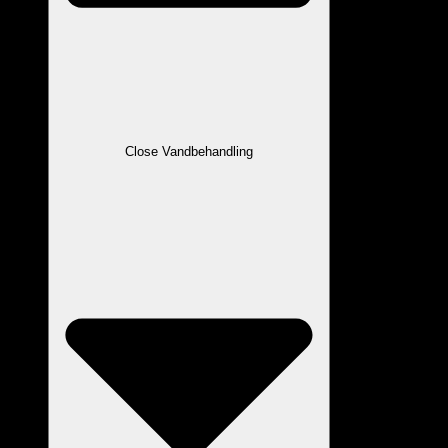
Close Vandbehandling