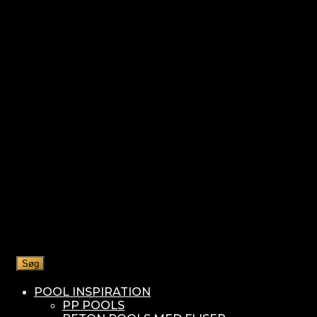
Søg
POOL INSPIRATION
PP POOLS