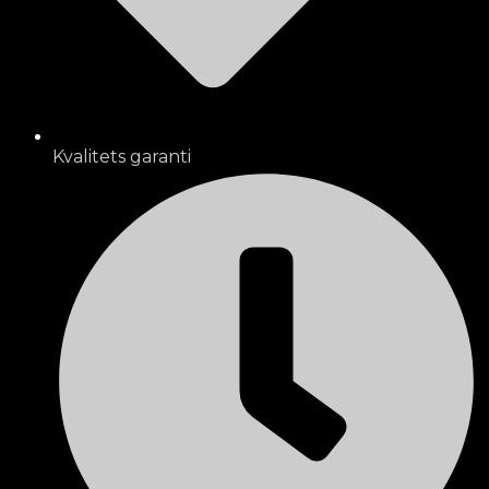
Kvalitets garanti