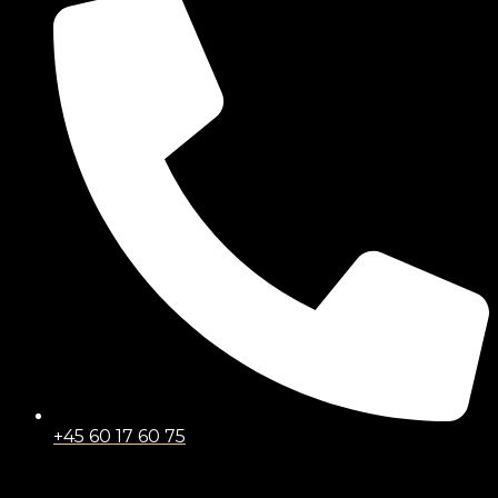
+45 60 17 60 75