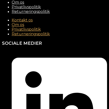
Om os
Privatlivspolitik
Returneringspolitik
Kontakt os
Om os
Privatlivspolitik
Returneringspolitik
SOCIALE MEDIER