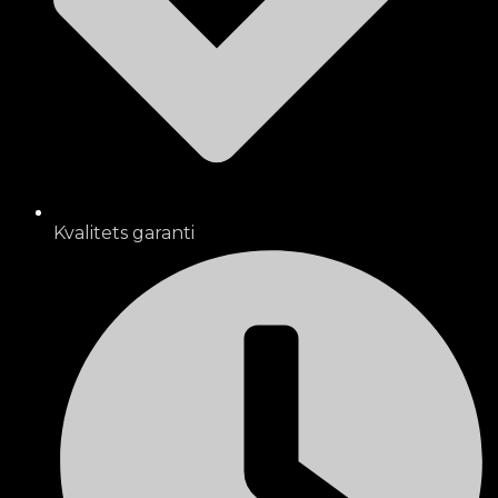
Kvalitets garanti