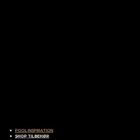
POOL INSPIRATION
SHOP TILBEHØR