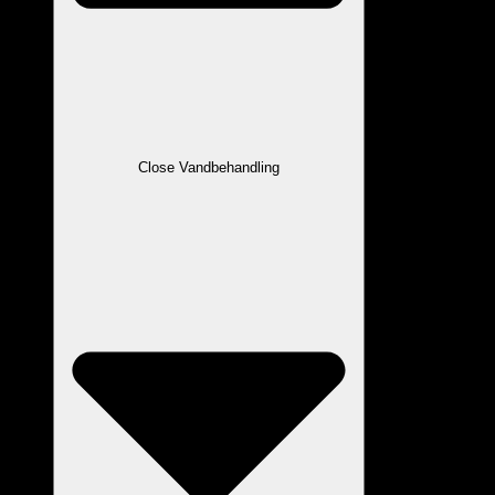
Close Vandbehandling