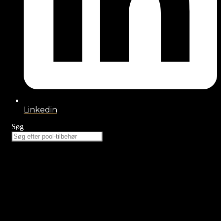
Linkedin
Søg