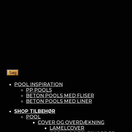
Søg
POOL INSPIRATION
PP POOLS
BETON POOLS MED FLISER
BETON POOLS MED LINER
SHOP TILBEHØR
POOL
COVER OG OVERDÆKNING
LAMELCOVER