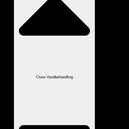
Close Vandbehandling