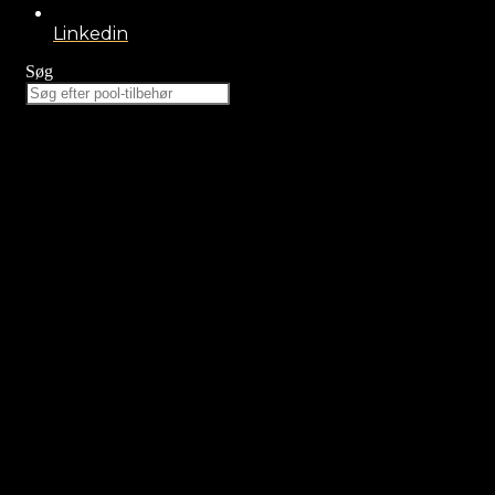
Linkedin
Søg