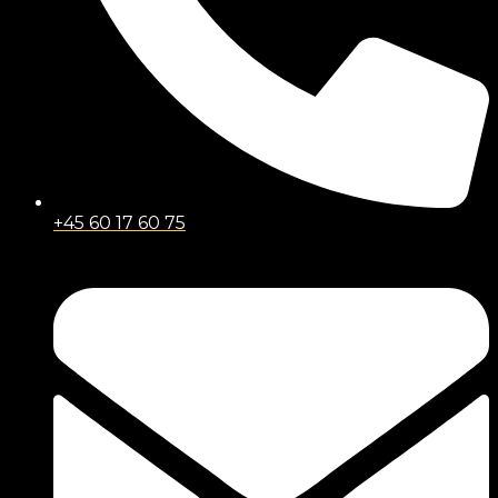
+45 60 17 60 75