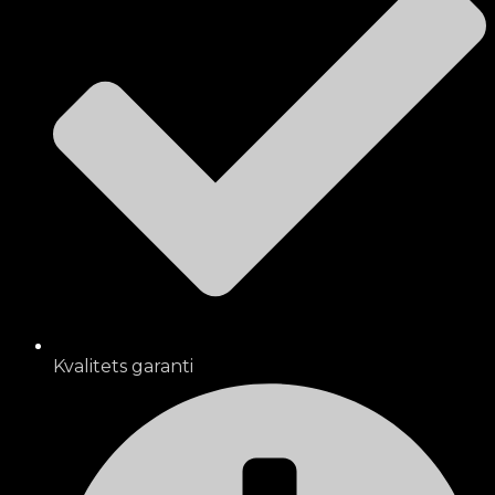
Kvalitets garanti