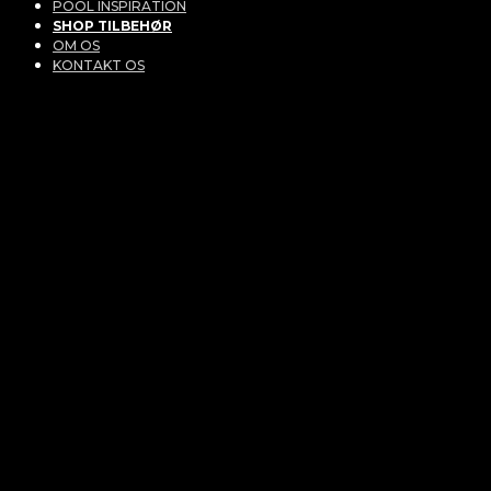
POOL INSPIRATION
SHOP TILBEHØR
OM OS
KONTAKT OS