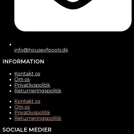
info@houseofpools.dk
INFORMATION
Kontakt os
Om os
Privatlivspolitik
Returneringspolitik
Kontakt os
Om os
Privatlivspolitik
Returneringspolitik
SOCIALE MEDIER