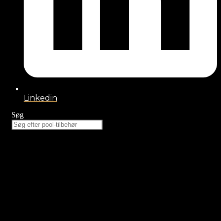
Linkedin
Søg