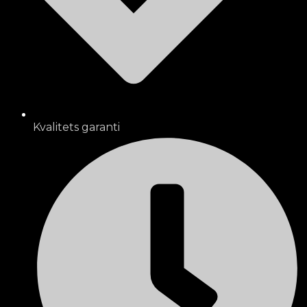
Kvalitets garanti