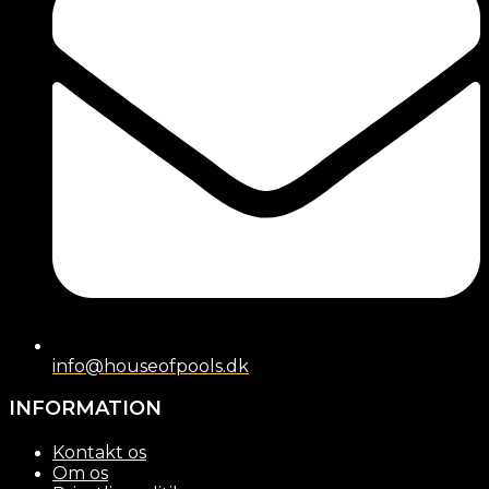
info@houseofpools.dk
INFORMATION
Kontakt os
Om os