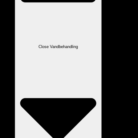
Close Vandbehandling