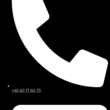
+45 60 17 60 75