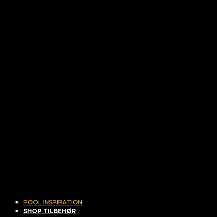
POOL INSPIRATION
SHOP TILBEHØR