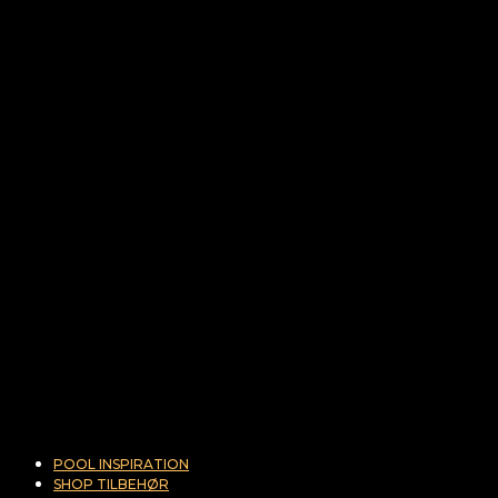
POOL INSPIRATION
SHOP TILBEHØR