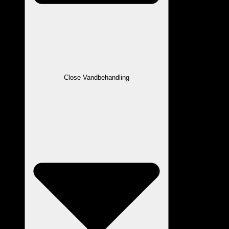
Close Vandbehandling