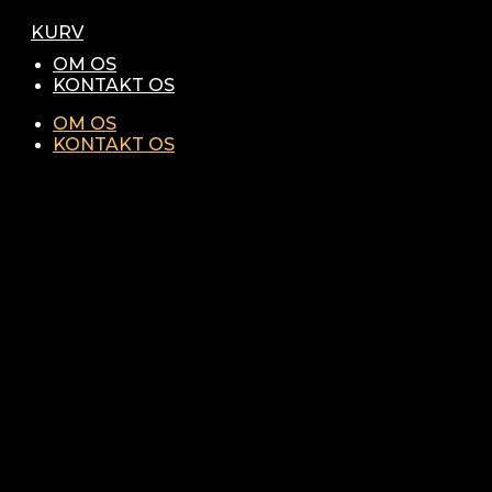
KURV
OM OS
KONTAKT OS
OM OS
KONTAKT OS