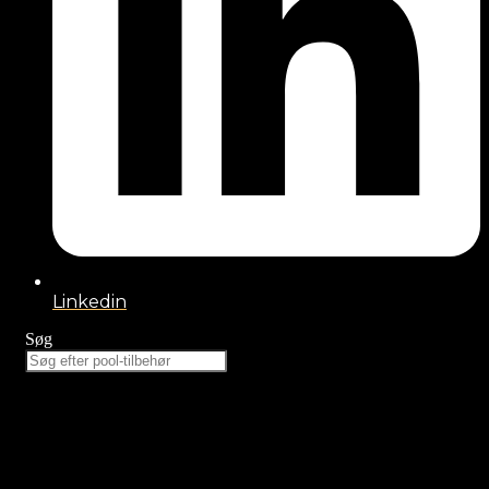
Linkedin
Søg