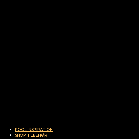
POOL INSPIRATION
SHOP TILBEHØR