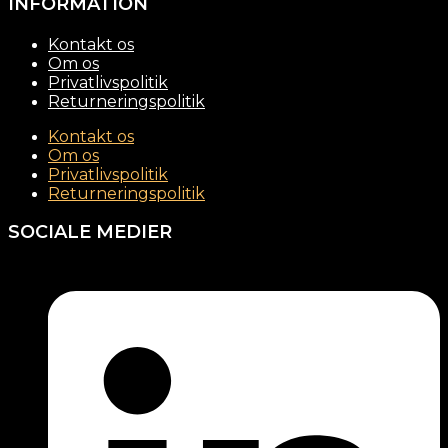
INFORMATION
Kontakt os
Om os
Privatlivspolitik
Returneringspolitik
Kontakt os
Om os
Privatlivspolitik
Returneringspolitik
SOCIALE MEDIER