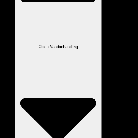
Close Vandbehandling