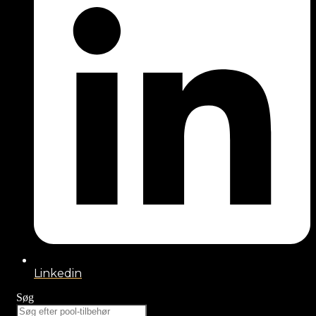
Linkedin
Søg