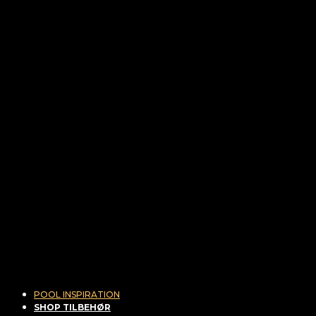
POOL INSPIRATION
SHOP TILBEHØR