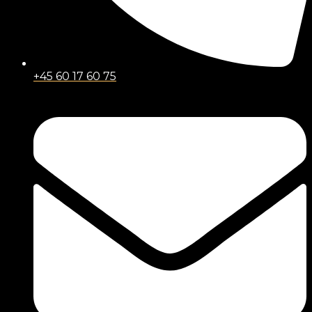
+45 60 17 60 75