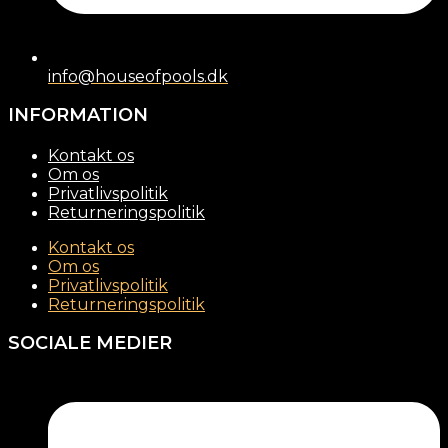
info@houseofpools.dk
INFORMATION
Kontakt os
Om os
Privatlivspolitik
Returneringspolitik
Kontakt os
Om os
Privatlivspolitik
Returneringspolitik
SOCIALE MEDIER