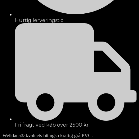
Hurtig lerveringstid
Fri fragt ved køb over 2500 kr.
Welldana® kvalitets fittings i kraftig grå PVC.