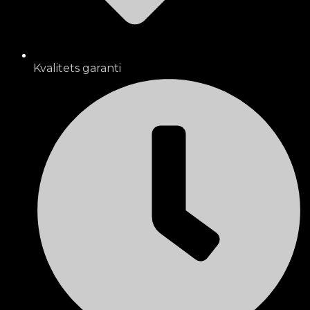
Kvalitets garanti