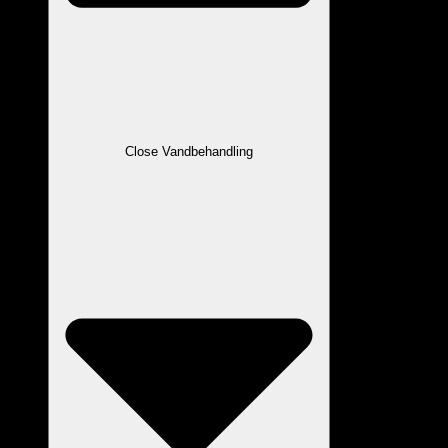
Close Vandbehandling