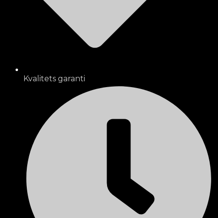
Kvalitets garanti