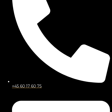
+45 60 17 60 75