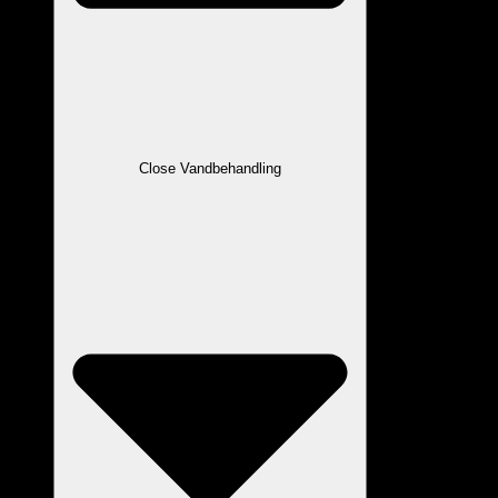
Close Vandbehandling