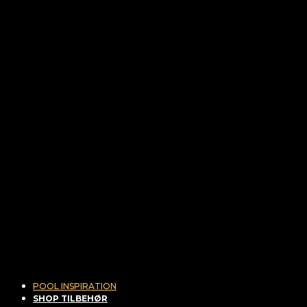
POOL INSPIRATION
SHOP TILBEHØR