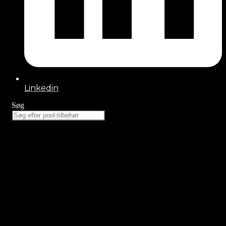
Linkedin
Søg