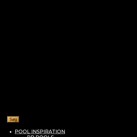
Søg
POOL INSPIRATION