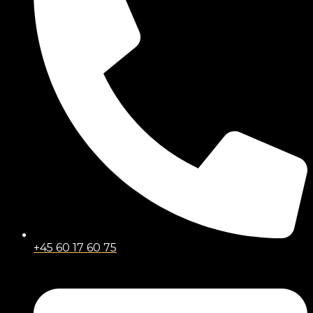
+45 60 17 60 75