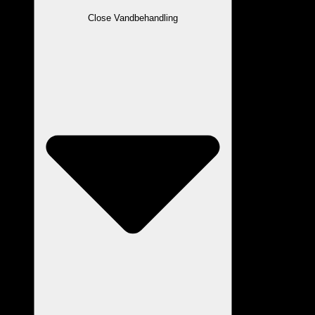
Close Vandbehandling