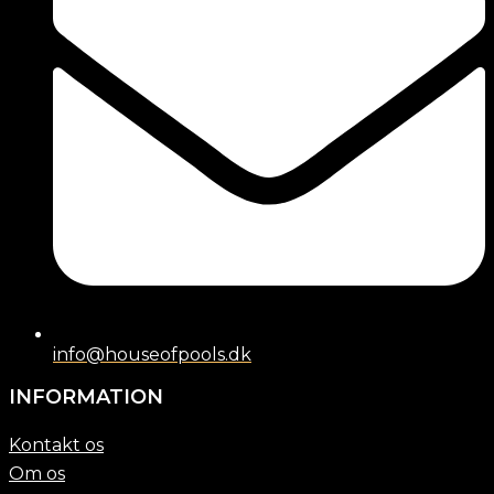
info@houseofpools.dk
INFORMATION
Kontakt os
Om os