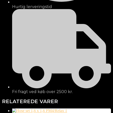
Hurtig lerveringstid
Fri fragt ved køb over 2500 kr.
RELATEREDE VARER