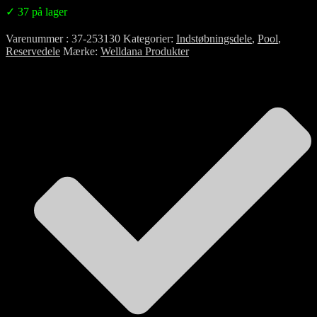
✓ 37 på lager
Varenummer
37-253130
Kategorier
Indstøbningsdele
,
Pool
,
Reservedele
Mærke
Welldana Produkter