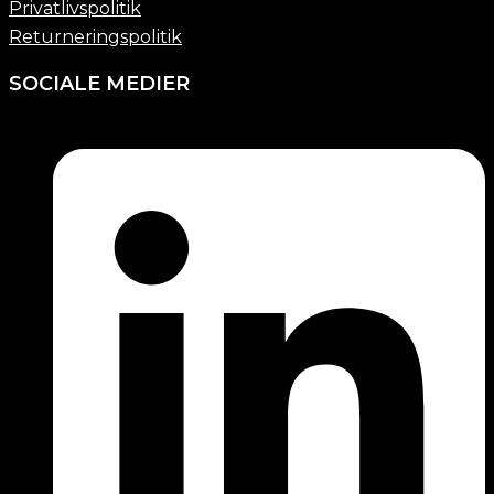
Privatlivspolitik
Returneringspolitik
SOCIALE MEDIER