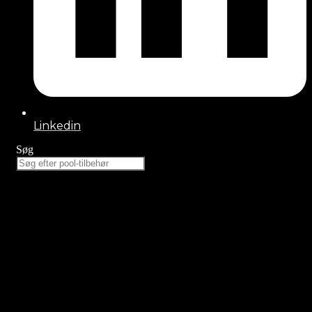
Linkedin
Søg