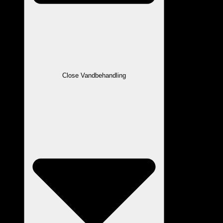
Close Vandbehandling